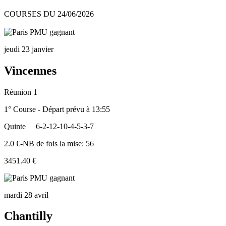
COURSES DU 24/06/2026
jeudi 23 janvier
Vincennes
Réunion 1
1° Course - Départ prévu à 13:55
Quinte
6-2-12-10-4-5-3-7
2.0 €-NB de fois la mise: 56
3451.40 €
mardi 28 avril
Chantilly