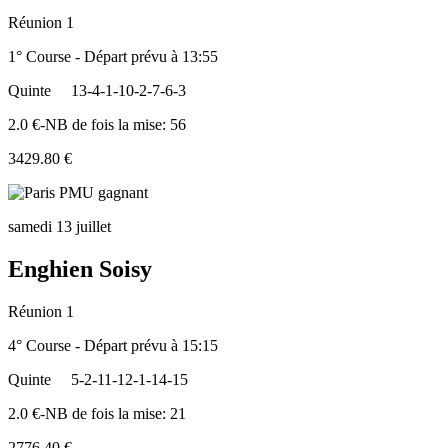
Réunion 1
1° Course - Départ prévu à 13:55
Quinte
13-4-1-10-2-7-6-3
2.0 €-NB de fois la mise: 56
3429.80 €
samedi 13 juillet
Enghien Soisy
Réunion 1
4° Course - Départ prévu à 15:15
Quinte
5-2-11-12-1-14-15
2.0 €-NB de fois la mise: 21
2776.40 €