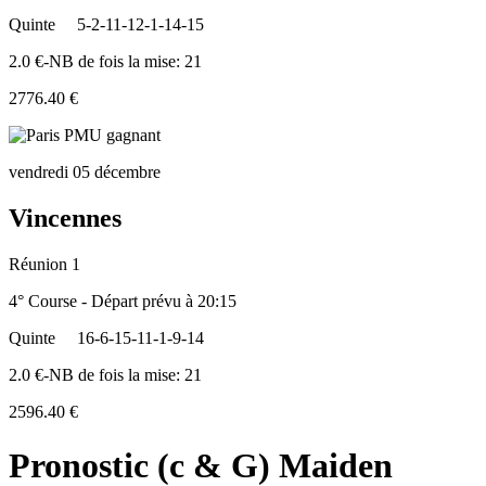
Quinte
5-2-11-12-1-14-15
2.0 €-NB de fois la mise: 21
2776.40 €
vendredi 05 décembre
Vincennes
Réunion 1
4° Course - Départ prévu à 20:15
Quinte
16-6-15-11-1-9-14
2.0 €-NB de fois la mise: 21
2596.40 €
Pronostic (c & G) Maiden