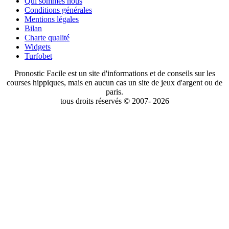
Qui sommes nous
Conditions générales
Mentions légales
Bilan
Charte qualité
Widgets
Turfobet
Pronostic Facile est un site d'informations et de conseils sur les
courses hippiques, mais en aucun cas un site de jeux d'argent ou de
paris.
tous droits réservés © 2007- 2026