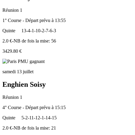
Réunion 1
1° Course - Départ prévu à 13:55
Quinte
13-4-1-10-2-7-6-3
2.0 €-NB de fois la mise: 56
3429.80 €
samedi 13 juillet
Enghien Soisy
Réunion 1
4° Course - Départ prévu à 15:15
Quinte
5-2-11-12-1-14-15
2.0 €-NB de fois la mise: 21