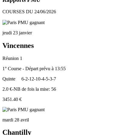
COURSES DU 24/06/2026
jeudi 23 janvier
Vincennes
Réunion 1
1° Course - Départ prévu à 13:55
Quinte
6-2-12-10-4-5-3-7
2.0 €-NB de fois la mise: 56
3451.40 €
mardi 28 avril
Chantilly