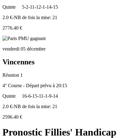
Quinte
5-2-11-12-1-14-15
2.0 €-NB de fois la mise: 21
2776.40 €
vendredi 05 décembre
Vincennes
Réunion 1
4° Course - Départ prévu à 20:15
Quinte
16-6-15-11-1-9-14
2.0 €-NB de fois la mise: 21
2596.40 €
Pronostic Fillies' Handicap