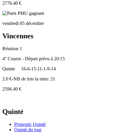
2776.40 €
vendredi 05 décembre
Vincennes
Réunion 1
4° Course - Départ prévu à 20:15
Quinte
16-6-15-11-1-9-14
2.0 €-NB de fois la mise: 21
2596.40 €
Quinté
Pronostic Quinté
Quinté du jour