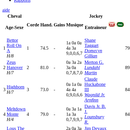
Rapports
aide
Cheval
Jockey
Corde
Hand.
Gains
Musique
Age-Sexe
Entraineur
Bettor
Shane
1
a
0
a
0
a
Roll On
Taggart
1
1
74.5
-
4
a
3
a
79
A
Domecyn
9,0,0,6,7
H/8
Gillian
Zeus
0
a
3
a
2
a
Merton G.
2
Hanover
2
81.0
-
3
a
0
a
Lundahl
89
H/7
0,7,8,7,0
Martin
Claude
0
a
1
a
0
a
Huckabone
Highborn
3
3
73.0
-
4
a
4
a
III
84
H/7
0,9,0,6,6
Wagnild Jr.
Arnfinn
Davis Jr. B.
Meltdown
0
a
3
a
1
a
J.
4
Monte
4
79.0
-
1
a
3
a
84
Lounsbury
H/4
0,7,9,9,7
R.
Lous The
2
a
0
a
3
a
Jim Devaux