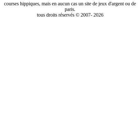
courses hippiques, mais en aucun cas un site de jeux d'argent ou de
paris.
tous droits réservés © 2007- 2026