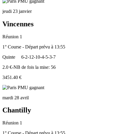
jeudi 23 janvier
Vincennes
Réunion 1
1° Course - Départ prévu à 13:55
Quinte
6-2-12-10-4-5-3-7
2.0 €-NB de fois la mise: 56
3451.40 €
mardi 28 avril
Chantilly
Réunion 1
1° Course - Départ prévu à 13:55