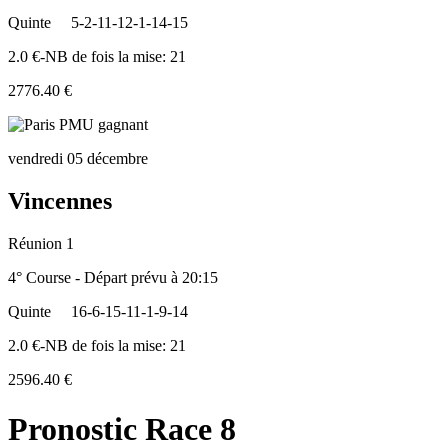
Quinte
5-2-11-12-1-14-15
2.0 €-NB de fois la mise: 21
2776.40 €
vendredi 05 décembre
Vincennes
Réunion 1
4° Course - Départ prévu à 20:15
Quinte
16-6-15-11-1-9-14
2.0 €-NB de fois la mise: 21
2596.40 €
Pronostic Race 8