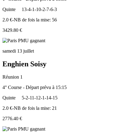
Quinte
13-4-1-10-2-7-6-3
2.0 €-NB de fois la mise: 56
3429.80 €
samedi 13 juillet
Enghien Soisy
Réunion 1
4° Course - Départ prévu à 15:15
Quinte
5-2-11-12-1-14-15
2.0 €-NB de fois la mise: 21
2776.40 €