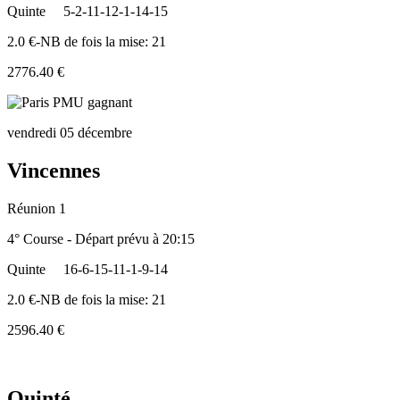
Quinte
5-2-11-12-1-14-15
2.0 €-NB de fois la mise: 21
2776.40 €
vendredi 05 décembre
Vincennes
Réunion 1
4° Course - Départ prévu à 20:15
Quinte
16-6-15-11-1-9-14
2.0 €-NB de fois la mise: 21
2596.40 €
Quinté