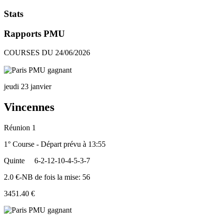
Stats
Rapports PMU
COURSES DU 24/06/2026
jeudi 23 janvier
Vincennes
Réunion 1
1° Course - Départ prévu à 13:55
Quinte
6-2-12-10-4-5-3-7
2.0 €-NB de fois la mise: 56
3451.40 €