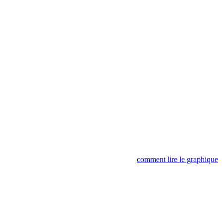
comment lire le graphique