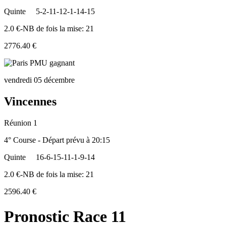
Quinte
5-2-11-12-1-14-15
2.0 €-NB de fois la mise: 21
2776.40 €
vendredi 05 décembre
Vincennes
Réunion 1
4° Course - Départ prévu à 20:15
Quinte
16-6-15-11-1-9-14
2.0 €-NB de fois la mise: 21
2596.40 €
Pronostic Race 11