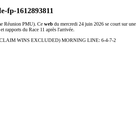
e Réunion PMU). Ce
web
du mercredi 24 juin 2026 se court sur une
et rapports du Race 11 après l'arrivée.
 ( ALL|CLAIM WINS EXCLUDED) MORNING LINE: 6-4-7-2