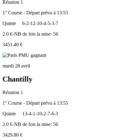
Réunion 1
1° Course - Départ prévu à 13:55
Quinte
6-2-12-10-4-5-3-7
2.0 €-NB de fois la mise: 56
3451.40 €
mardi 28 avril
Chantilly
Réunion 1
1° Course - Départ prévu à 13:55
Quinte
13-4-1-10-2-7-6-3
2.0 €-NB de fois la mise: 56
3429.80 €