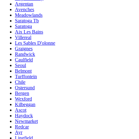
Argentan
Avenches
Meadowlands
Saratoga Tb
Saratoga
Aix Les Bains
Villereal
Les Sables D'olonne
Graignes
Randwick
Caulfield
Seoul
Belmont
Turffontein
Chile
Ostersund
Bergen
Wexford
Kilbeggan
Ascot
Haydock
Newmarket
Redcar
Ayr
Lingfield