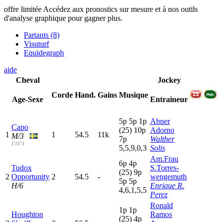
offre limitée
Accédez aux pronostics sur mesure et à nos outils
d'analyse graphique pour gagner plus.
Partants (8)
Visuturf
Equidegraph
aide
Cheval
Jockey
Corde
Hand.
Gains
Musique
Age-Sexe
Entraineur
5
p
5
p
1
p
Abner
Capo
(25)
10p
Adorno
1
1
54.5
11k
M/3
7
p
Walther
1'15"1
5,5,9,0,3
Solis
Am.Frau
6
p
4
p
Tudox
S.Torres-
(25)
9
p
2
Opportunity
2
54.5
-
wengemuth
5
p
5
p
H/6
Enrique R.
4,6,1,5,5
Perez
Ronald
1
p
1
p
Houghton
Ramos
(25)
4
p