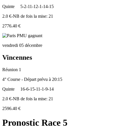
Quinte
5-2-11-12-1-14-15
2.0 €-NB de fois la mise: 21
2776.40 €
vendredi 05 décembre
Vincennes
Réunion 1
4° Course - Départ prévu à 20:15
Quinte
16-6-15-11-1-9-14
2.0 €-NB de fois la mise: 21
2596.40 €
Pronostic Race 5