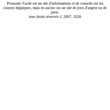
Pronostic Facile est un site d'informations et de conseils sur les
courses hippiques, mais en aucun cas un site de jeux d'argent ou de
paris.
tous droits réservés © 2007- 2026