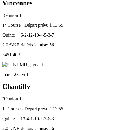
Vincennes
Réunion 1
1° Course - Départ prévu à 13:55
Quinte
6-2-12-10-4-5-3-7
2.0 €-NB de fois la mise: 56
3451.40 €
mardi 28 avril
Chantilly
Réunion 1
1° Course - Départ prévu à 13:55
Quinte
13-4-1-10-2-7-6-3
2.0 €-NB de fois la mise: 56