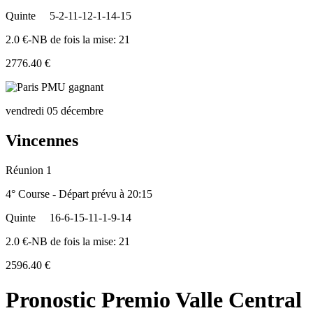
Quinte
5-2-11-12-1-14-15
2.0 €-NB de fois la mise: 21
2776.40 €
vendredi 05 décembre
Vincennes
Réunion 1
4° Course - Départ prévu à 20:15
Quinte
16-6-15-11-1-9-14
2.0 €-NB de fois la mise: 21
2596.40 €
Pronostic Premio Valle Central