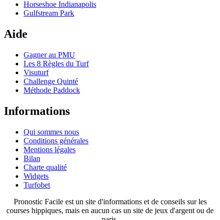
Horseshoe Indianapolis
Gulfstream Park
Aide
Gagner au PMU
Les 8 Règles du Turf
Visuturf
Challenge Quinté
Méthode Paddock
Informations
Qui sommes nous
Conditions générales
Mentions légales
Bilan
Charte qualité
Widgets
Turfobet
Pronostic Facile est un site d'informations et de conseils sur les
courses hippiques, mais en aucun cas un site de jeux d'argent ou de
paris.