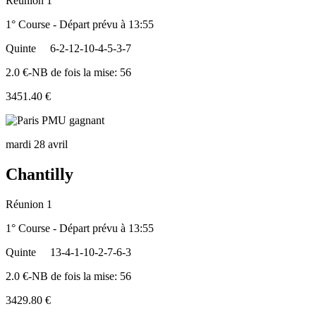
Réunion 1
1° Course - Départ prévu à 13:55
Quinte
6-2-12-10-4-5-3-7
2.0 €-NB de fois la mise: 56
3451.40 €
mardi 28 avril
Chantilly
Réunion 1
1° Course - Départ prévu à 13:55
Quinte
13-4-1-10-2-7-6-3
2.0 €-NB de fois la mise: 56
3429.80 €