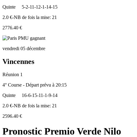
Quinte
5-2-11-12-1-14-15
2.0 €-NB de fois la mise: 21
2776.40 €
vendredi 05 décembre
Vincennes
Réunion 1
4° Course - Départ prévu à 20:15
Quinte
16-6-15-11-1-9-14
2.0 €-NB de fois la mise: 21
2596.40 €
Pronostic Premio Verde Nilo