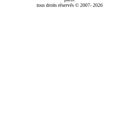
tous droits réservés © 2007- 2026