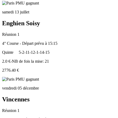
samedi 13 juillet
Enghien Soisy
Réunion 1
4° Course - Départ prévu à 15:15
Quinte
5-2-11-12-1-14-15
2.0 €-NB de fois la mise: 21
2776.40 €
vendredi 05 décembre
Vincennes
Réunion 1