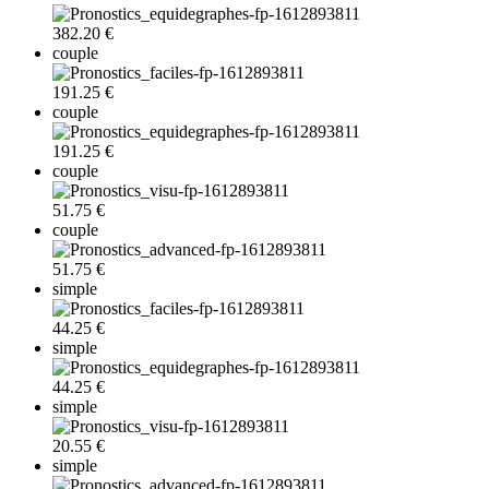
382.20 €
couple
191.25 €
couple
191.25 €
couple
51.75 €
couple
51.75 €
simple
44.25 €
simple
44.25 €
simple
20.55 €
simple