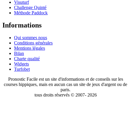
Visuturf
Challenge Quinté
Méthode Paddock
Informations
Qui sommes nous
Conditions générales
Mentions légales
Bilan
Charte qualité
Widgets
Turfobet
Pronostic Facile est un site d'informations et de conseils sur les
courses hippiques, mais en aucun cas un site de jeux d'argent ou de
paris.
tous droits réservés © 2007- 2026