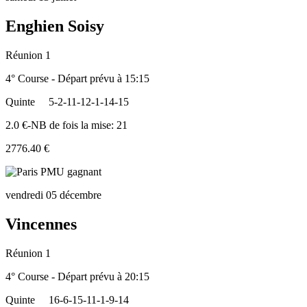
Enghien Soisy
Réunion 1
4° Course - Départ prévu à 15:15
Quinte
5-2-11-12-1-14-15
2.0 €-NB de fois la mise: 21
2776.40 €
vendredi 05 décembre
Vincennes
Réunion 1
4° Course - Départ prévu à 20:15
Quinte
16-6-15-11-1-9-14