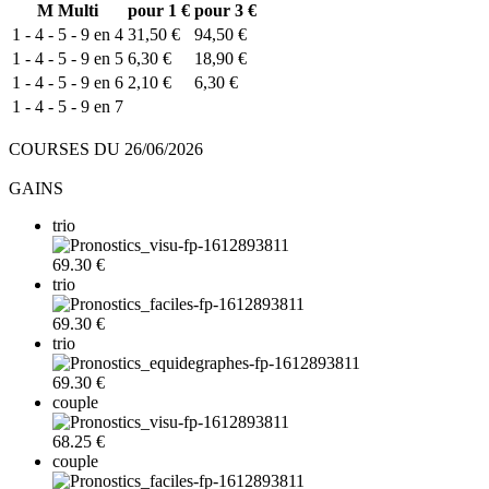
M
Multi
pour 1 €
pour 3 €
1 - 4 - 5 - 9 en 4
31,50 €
94,50 €
1 - 4 - 5 - 9 en 5
6,30 €
18,90 €
1 - 4 - 5 - 9 en 6
2,10 €
6,30 €
1 - 4 - 5 - 9 en 7
COURSES DU 26/06/2026
GAINS
trio
69.30 €
trio
69.30 €
trio
69.30 €
couple
68.25 €
couple