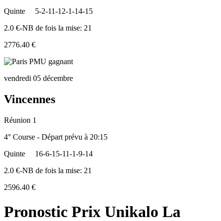
Quinte
5-2-11-12-1-14-15
2.0 €-NB de fois la mise: 21
2776.40 €
vendredi 05 décembre
Vincennes
Réunion 1
4° Course - Départ prévu à 20:15
Quinte
16-6-15-11-1-9-14
2.0 €-NB de fois la mise: 21
2596.40 €
Pronostic Prix Unikalo La