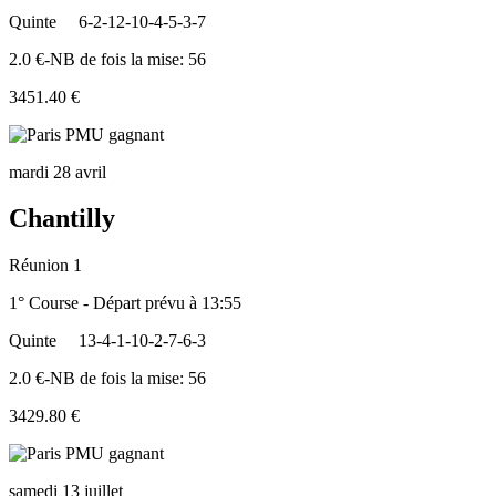
Quinte
6-2-12-10-4-5-3-7
2.0 €-NB de fois la mise: 56
3451.40 €
mardi 28 avril
Chantilly
Réunion 1
1° Course - Départ prévu à 13:55
Quinte
13-4-1-10-2-7-6-3
2.0 €-NB de fois la mise: 56
3429.80 €
samedi 13 juillet