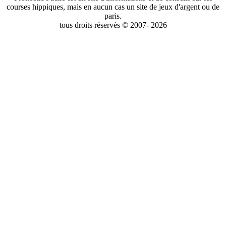
courses hippiques, mais en aucun cas un site de jeux d'argent ou de
paris.
tous droits réservés © 2007- 2026