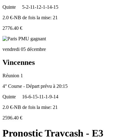
Quinte
5-2-11-12-1-14-15
2.0 €-NB de fois la mise: 21
2776.40 €
vendredi 05 décembre
Vincennes
Réunion 1
4° Course - Départ prévu à 20:15
Quinte
16-6-15-11-1-9-14
2.0 €-NB de fois la mise: 21
2596.40 €
Pronostic Travcash - E3