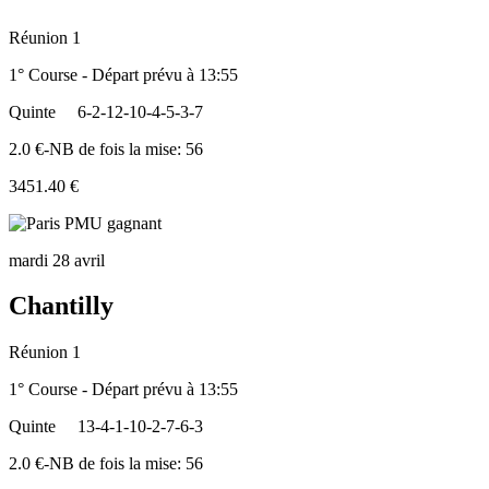
Réunion 1
1° Course - Départ prévu à 13:55
Quinte
6-2-12-10-4-5-3-7
2.0 €-NB de fois la mise: 56
3451.40 €
mardi 28 avril
Chantilly
Réunion 1
1° Course - Départ prévu à 13:55
Quinte
13-4-1-10-2-7-6-3
2.0 €-NB de fois la mise: 56