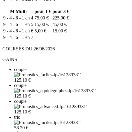
M
Multi
pour 1 €
pour 3 €
9 - 4 - 6 - 1 en 4
75,00 €
225,00 €
9 - 4 - 6 - 1 en 5
15,00 €
45,00 €
9 - 4 - 6 - 1 en 6
5,00 €
15,00 €
9 - 4 - 6 - 1 en 7
COURSES DU 26/06/2026
GAINS
couple
125.10 €
couple
125.10 €
couple
125.10 €
trio
58.20 €