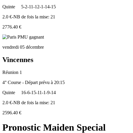
Quinte
5-2-11-12-1-14-15
2.0 €-NB de fois la mise: 21
2776.40 €
vendredi 05 décembre
Vincennes
Réunion 1
4° Course - Départ prévu à 20:15
Quinte
16-6-15-11-1-9-14
2.0 €-NB de fois la mise: 21
2596.40 €
Pronostic Maiden Special