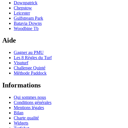
Downpatrick
Chepstow
Leicester
Gulfstream Park
Batavia Downs
Woodbine Tb
Aide
Gagner au PMU
Les 8 Règles du Turf
Visuturf
Challenge Quinté
Méthode Paddock
Informations
Qui sommes nous
Conditions générales
Mentions légales
Bilan
Charte qualité
Widgets