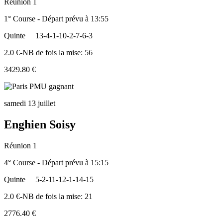
Réunion 1
1° Course - Départ prévu à 13:55
Quinte
13-4-1-10-2-7-6-3
2.0 €-NB de fois la mise: 56
3429.80 €
samedi 13 juillet
Enghien Soisy
Réunion 1
4° Course - Départ prévu à 15:15
Quinte
5-2-11-12-1-14-15
2.0 €-NB de fois la mise: 21
2776.40 €