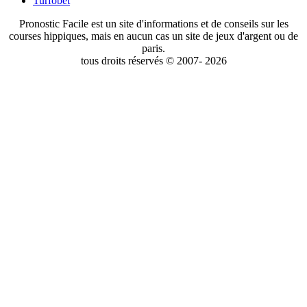
Turfobet
Pronostic Facile est un site d'informations et de conseils sur les
courses hippiques, mais en aucun cas un site de jeux d'argent ou de
paris.
tous droits réservés © 2007- 2026