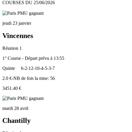
COURSES DU 25/06/2026
jeudi 23 janvier
Vincennes
Réunion 1
1° Course - Départ prévu à 13:55
Quinte
6-2-12-10-4-5-3-7
2.0 €-NB de fois la mise: 56
3451.40 €
mardi 28 avril
Chantilly