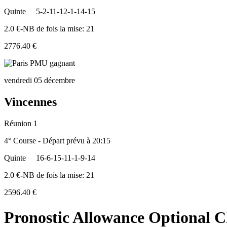
Quinte
5-2-11-12-1-14-15
2.0 €-NB de fois la mise: 21
2776.40 €
vendredi 05 décembre
Vincennes
Réunion 1
4° Course - Départ prévu à 20:15
Quinte
16-6-15-11-1-9-14
2.0 €-NB de fois la mise: 21
2596.40 €
Pronostic Allowance Optional C