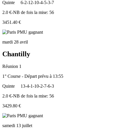
Quinte
6-2-12-10-4-5-3-7
2.0 €-NB de fois la mise: 56
3451.40 €
mardi 28 avril
Chantilly
Réunion 1
1° Course - Départ prévu à 13:55
Quinte
13-4-1-10-2-7-6-3
2.0 €-NB de fois la mise: 56
3429.80 €
samedi 13 juillet