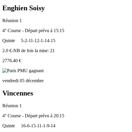
Enghien Soisy
Réunion 1
4° Course - Départ prévu à 15:15
Quinte
5-2-11-12-1-14-15
2.0 €-NB de fois la mise: 21
2776.40 €
vendredi 05 décembre
Vincennes
Réunion 1
4° Course - Départ prévu à 20:15
Quinte
16-6-15-11-1-9-14