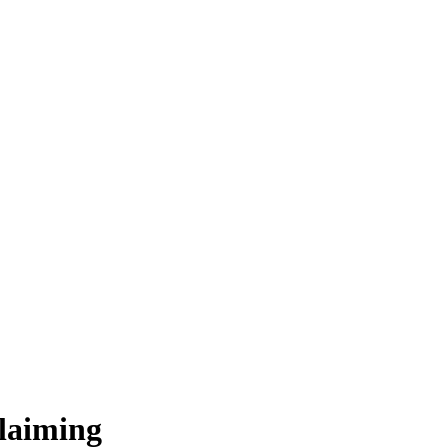
laiming