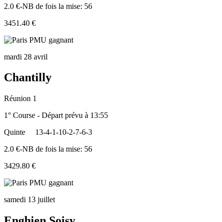
2.0 €-NB de fois la mise: 56
3451.40 €
mardi 28 avril
Chantilly
Réunion 1
1° Course - Départ prévu à 13:55
Quinte
13-4-1-10-2-7-6-3
2.0 €-NB de fois la mise: 56
3429.80 €
samedi 13 juillet
Enghien Soisy