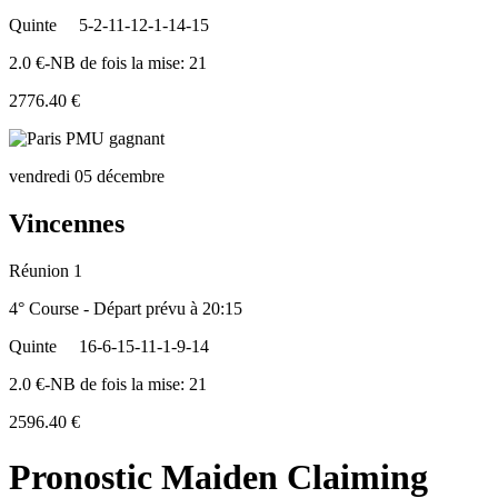
Quinte
5-2-11-12-1-14-15
2.0 €-NB de fois la mise: 21
2776.40 €
vendredi 05 décembre
Vincennes
Réunion 1
4° Course - Départ prévu à 20:15
Quinte
16-6-15-11-1-9-14
2.0 €-NB de fois la mise: 21
2596.40 €
Pronostic Maiden Claiming