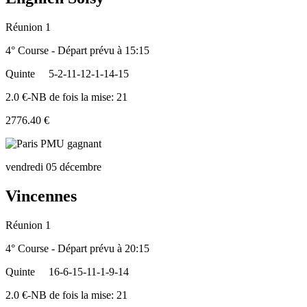
Réunion 1
4° Course - Départ prévu à 15:15
Quinte
5-2-11-12-1-14-15
2.0 €-NB de fois la mise: 21
2776.40 €
vendredi 05 décembre
Vincennes
Réunion 1
4° Course - Départ prévu à 20:15
Quinte
16-6-15-11-1-9-14
2.0 €-NB de fois la mise: 21