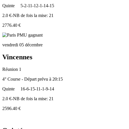
Quinte
5-2-11-12-1-14-15
2.0 €-NB de fois la mise: 21
2776.40 €
vendredi 05 décembre
Vincennes
Réunion 1
4° Course - Départ prévu à 20:15
Quinte
16-6-15-11-1-9-14
2.0 €-NB de fois la mise: 21
2596.40 €