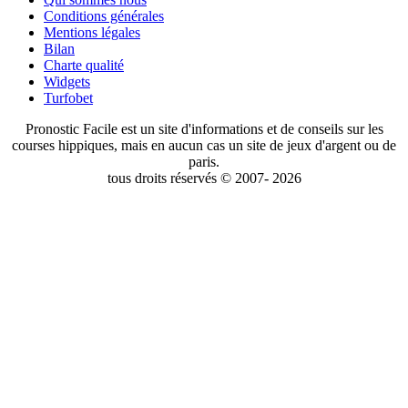
Conditions générales
Mentions légales
Bilan
Charte qualité
Widgets
Turfobet
Pronostic Facile est un site d'informations et de conseils sur les
courses hippiques, mais en aucun cas un site de jeux d'argent ou de
paris.
tous droits réservés © 2007- 2026