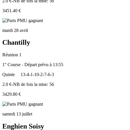
2.0 €-NB de fois la mise: 56
3451.40 €
mardi 28 avril
Chantilly
Réunion 1
1° Course - Départ prévu à 13:55
Quinte
13-4-1-10-2-7-6-3
2.0 €-NB de fois la mise: 56
3429.80 €
samedi 13 juillet
Enghien Soisy