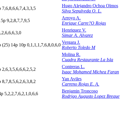
Hugo Alejandro Ochoa Olmos
p
7,6,8,6,6,7,4,3,3,5
Silva Sepulveda O. L.
Arroyo A.
15p
9,2,8,7,7,9,5
Enrique Carre?O Rojas
Henriquez V.
,2,6,6,6,3,0
Simar A. Alvarez
Vergara J.
p
(25)
14p
10p
0,1,1,1,7,6,8,0,6,0
Roberto Toledo M
Molina R.
Cuadra Restaurante La Isla
Contreras L.
p
2,6,3,5,6,6,6,2,5,2
Isaac Mohamed Michea Faran
Yan Aviles
p
8,7,8,5,6,2,6,3,8,2
Carreno Rojas E. A.
Benjamin Troncoso
4
p
5,2,2,7,6,2,1,0,6,6
Rodrigo Augusto Lopez Breque