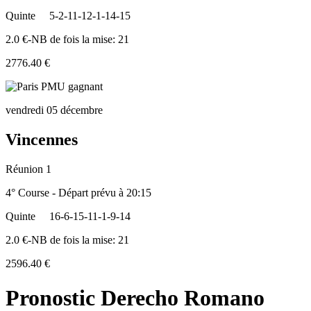
Quinte
5-2-11-12-1-14-15
2.0 €-NB de fois la mise: 21
2776.40 €
vendredi 05 décembre
Vincennes
Réunion 1
4° Course - Départ prévu à 20:15
Quinte
16-6-15-11-1-9-14
2.0 €-NB de fois la mise: 21
2596.40 €
Pronostic Derecho Romano