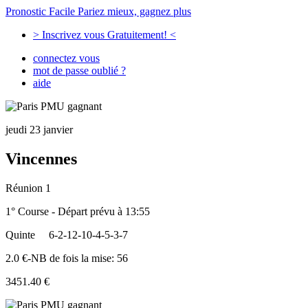
Pronostic Facile
Pariez mieux, gagnez plus
> Inscrivez vous Gratuitement! <
connectez vous
mot de passe oublié ?
aide
jeudi 23 janvier
Vincennes
Réunion 1
1° Course - Départ prévu à 13:55
Quinte
6-2-12-10-4-5-3-7
2.0 €-NB de fois la mise: 56
3451.40 €