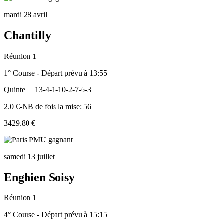
mardi 28 avril
Chantilly
Réunion 1
1° Course - Départ prévu à 13:55
Quinte
13-4-1-10-2-7-6-3
2.0 €-NB de fois la mise: 56
3429.80 €
samedi 13 juillet
Enghien Soisy
Réunion 1
4° Course - Départ prévu à 15:15