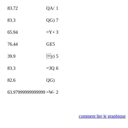
83.72
QA/
1
83.3
QG)
7
65.94
=Y+
3
76.44
GE5
39.9
y)
5
83.3
=3Q
6
82.6
QG)
63.97999999999999
=W-
2
comment lire le graphique