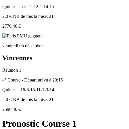
Quinte
5-2-11-12-1-14-15
2.0 €-NB de fois la mise: 21
2776.40 €
vendredi 05 décembre
Vincennes
Réunion 1
4° Course - Départ prévu à 20:15
Quinte
16-6-15-11-1-9-14
2.0 €-NB de fois la mise: 21
2596.40 €
Pronostic Course 1