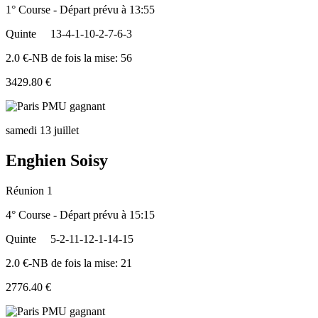
1° Course - Départ prévu à 13:55
Quinte
13-4-1-10-2-7-6-3
2.0 €-NB de fois la mise: 56
3429.80 €
samedi 13 juillet
Enghien Soisy
Réunion 1
4° Course - Départ prévu à 15:15
Quinte
5-2-11-12-1-14-15
2.0 €-NB de fois la mise: 21
2776.40 €