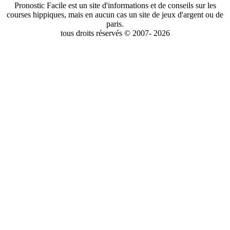
Pronostic Facile est un site d'informations et de conseils sur les
courses hippiques, mais en aucun cas un site de jeux d'argent ou de
paris.
tous droits réservés © 2007- 2026