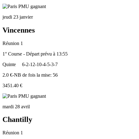
jeudi 23 janvier
Vincennes
Réunion 1
1° Course - Départ prévu à 13:55
Quinte
6-2-12-10-4-5-3-7
2.0 €-NB de fois la mise: 56
3451.40 €
mardi 28 avril
Chantilly
Réunion 1