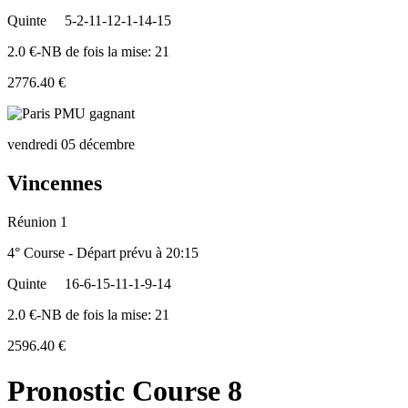
Quinte
5-2-11-12-1-14-15
2.0 €-NB de fois la mise: 21
2776.40 €
vendredi 05 décembre
Vincennes
Réunion 1
4° Course - Départ prévu à 20:15
Quinte
16-6-15-11-1-9-14
2.0 €-NB de fois la mise: 21
2596.40 €
Pronostic Course 8