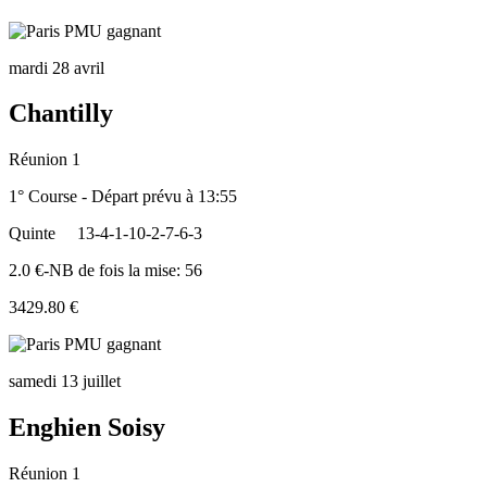
mardi 28 avril
Chantilly
Réunion 1
1° Course - Départ prévu à 13:55
Quinte
13-4-1-10-2-7-6-3
2.0 €-NB de fois la mise: 56
3429.80 €
samedi 13 juillet
Enghien Soisy
Réunion 1