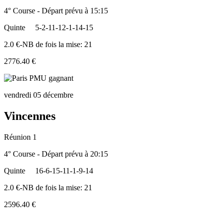
4° Course - Départ prévu à 15:15
Quinte
5-2-11-12-1-14-15
2.0 €-NB de fois la mise: 21
2776.40 €
vendredi 05 décembre
Vincennes
Réunion 1
4° Course - Départ prévu à 20:15
Quinte
16-6-15-11-1-9-14
2.0 €-NB de fois la mise: 21
2596.40 €