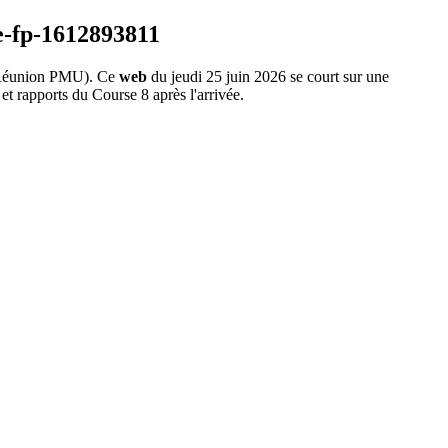
Réunion PMU). Ce
web
du jeudi 25 juin 2026 se court sur une
et rapports du Course 8 après l'arrivée.