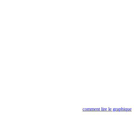
comment lire le graphique