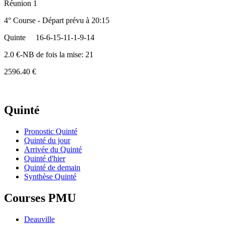
Réunion 1
4° Course - Départ prévu à 20:15
Quinte
16-6-15-11-1-9-14
2.0 €-NB de fois la mise: 21
2596.40 €
Quinté
Pronostic Quinté
Quinté du jour
Arrivée du Quinté
Quinté d'hier
Quinté de demain
Synthèse Quinté
Courses PMU
Deauville