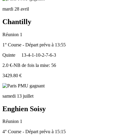
mardi 28 avril
Chantilly
Réunion 1
1° Course - Départ prévu à 13:55
Quinte
13-4-1-10-2-7-6-3
2.0 €-NB de fois la mise: 56
3429.80 €
samedi 13 juillet
Enghien Soisy
Réunion 1
4° Course - Départ prévu à 15:15