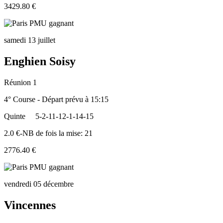
3429.80 €
samedi 13 juillet
Enghien Soisy
Réunion 1
4° Course - Départ prévu à 15:15
Quinte
5-2-11-12-1-14-15
2.0 €-NB de fois la mise: 21
2776.40 €
vendredi 05 décembre
Vincennes