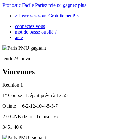
Pronostic Facile
Pariez mieux, gagnez plus
> Inscrivez vous Gratuitement! <
connectez vous
mot de passe oublié ?
aide
jeudi 23 janvier
Vincennes
Réunion 1
1° Course - Départ prévu à 13:55
Quinte
6-2-12-10-4-5-3-7
2.0 €-NB de fois la mise: 56
3451.40 €