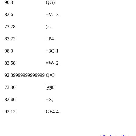
90.3
QG)
82.6
=V.
3
73.78
)k-
83.72
=P4
98.0
=3Q
1
83.58
=W-
2
92.39999999999999
Q=3
73.36
l6
82.46
=X,
92.12
GF4
4