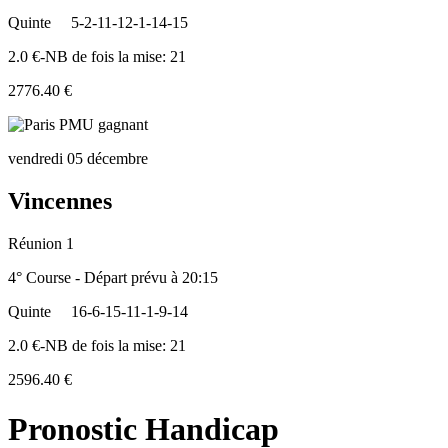
Quinte
5-2-11-12-1-14-15
2.0 €-NB de fois la mise: 21
2776.40 €
vendredi 05 décembre
Vincennes
Réunion 1
4° Course - Départ prévu à 20:15
Quinte
16-6-15-11-1-9-14
2.0 €-NB de fois la mise: 21
2596.40 €
Pronostic Handicap