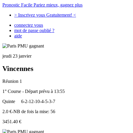
Pronostic Facile
Pariez mieux, gagnez plus
> Inscrivez vous Gratuitement! <
connectez vous
mot de passe oublié ?
aide
jeudi 23 janvier
Vincennes
Réunion 1
1° Course - Départ prévu à 13:55
Quinte
6-2-12-10-4-5-3-7
2.0 €-NB de fois la mise: 56
3451.40 €