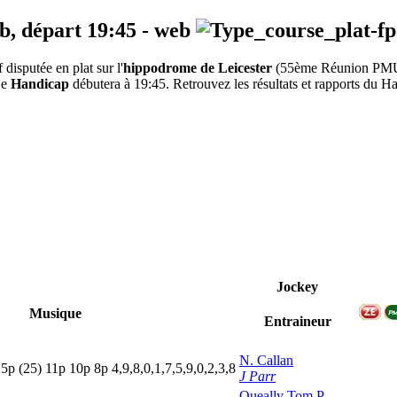
eb, départ
19:45
-
web
isputée en plat sur l'
hippodrome de Leicester
(55ème Réunion PM
Le
Handicap
débutera à 19:45. Retrouvez les résultats et rapports du Ha
Jockey
Musique
Entraineur
N. Callan
p
5
p
(25)
11p
10p
8
p
4,9,8,0,1,7,5,9,0,2,3,8
J Parr
Queally Tom P.