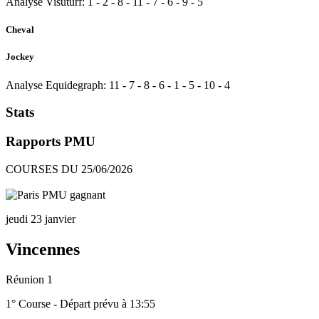
Analyse Visuturf:
1
-
2
-
8
-
11
-
7
-
6
-
9
-
5
Cheval
Jockey
Analyse Equidegraph:
11
-
7
-
8
-
6
-
1
-
5
-
10
-
4
Stats
Rapports PMU
COURSES DU 25/06/2026
jeudi 23 janvier
Vincennes
Réunion 1
1° Course - Départ prévu à 13:55