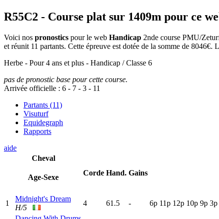
R55C2
- Course plat sur 1409m pour ce w
Voici nos
pronostics
pour le web
Handicap
2nde course PMU/Zeturf d
et réunit 11 partants. Cette épreuve est dotée de la somme de 8046€. 
Herbe - Pour 4 ans et plus - Handicap / Classe 6
pas de pronostic base pour cette course.
Arrivée officielle :
6
-
7
-
3
-
11
Partants (11)
Visuturf
Equidegraph
Rapports
aide
Cheval
Corde
Hand.
Gains
Age-Sexe
Midnight's Dream
1
4
61.5
-
6
p
11p
12p
10p
9
p
3
H/5
Dancing With Drums