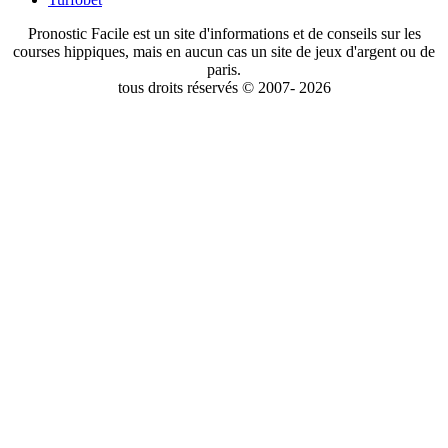
Pronostic Facile est un site d'informations et de conseils sur les
courses hippiques, mais en aucun cas un site de jeux d'argent ou de
paris.
tous droits réservés © 2007- 2026