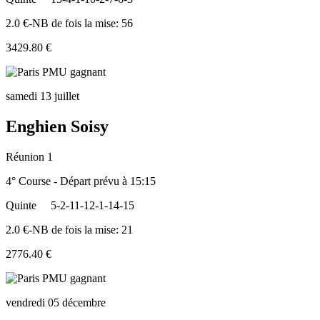
2.0 €-NB de fois la mise: 56
3429.80 €
samedi 13 juillet
Enghien Soisy
Réunion 1
4° Course - Départ prévu à 15:15
Quinte
5-2-11-12-1-14-15
2.0 €-NB de fois la mise: 21
2776.40 €
vendredi 05 décembre