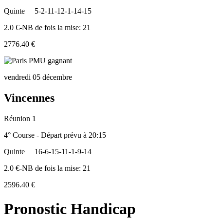
Quinte
5-2-11-12-1-14-15
2.0 €-NB de fois la mise: 21
2776.40 €
vendredi 05 décembre
Vincennes
Réunion 1
4° Course - Départ prévu à 20:15
Quinte
16-6-15-11-1-9-14
2.0 €-NB de fois la mise: 21
2596.40 €
Pronostic Handicap