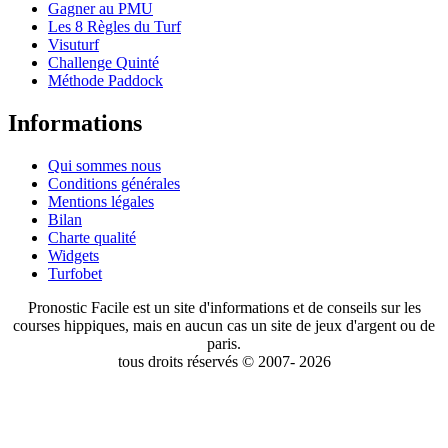
Gagner au PMU
Les 8 Règles du Turf
Visuturf
Challenge Quinté
Méthode Paddock
Informations
Qui sommes nous
Conditions générales
Mentions légales
Bilan
Charte qualité
Widgets
Turfobet
Pronostic Facile est un site d'informations et de conseils sur les
courses hippiques, mais en aucun cas un site de jeux d'argent ou de
paris.
tous droits réservés © 2007- 2026