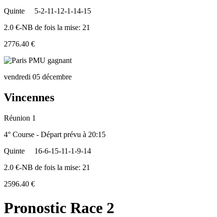
Quinte
5-2-11-12-1-14-15
2.0 €-NB de fois la mise: 21
2776.40 €
vendredi 05 décembre
Vincennes
Réunion 1
4° Course - Départ prévu à 20:15
Quinte
16-6-15-11-1-9-14
2.0 €-NB de fois la mise: 21
2596.40 €
Pronostic Race 2