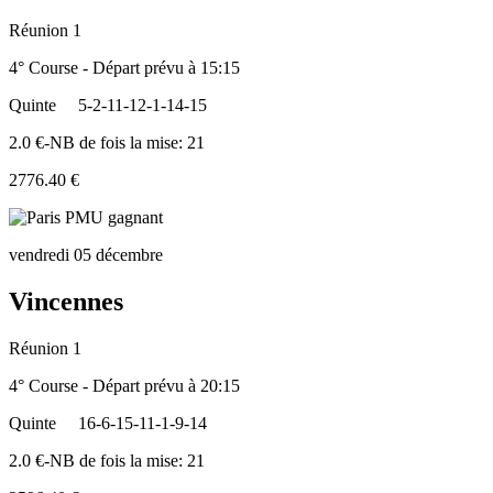
Réunion 1
4° Course - Départ prévu à 15:15
Quinte
5-2-11-12-1-14-15
2.0 €-NB de fois la mise: 21
2776.40 €
vendredi 05 décembre
Vincennes
Réunion 1
4° Course - Départ prévu à 20:15
Quinte
16-6-15-11-1-9-14
2.0 €-NB de fois la mise: 21