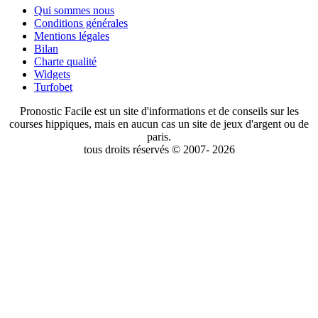
Qui sommes nous
Conditions générales
Mentions légales
Bilan
Charte qualité
Widgets
Turfobet
Pronostic Facile est un site d'informations et de conseils sur les
courses hippiques, mais en aucun cas un site de jeux d'argent ou de
paris.
tous droits réservés © 2007- 2026