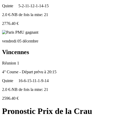
Quinte
5-2-11-12-1-14-15
2.0 €-NB de fois la mise: 21
2776.40 €
vendredi 05 décembre
Vincennes
Réunion 1
4° Course - Départ prévu à 20:15
Quinte
16-6-15-11-1-9-14
2.0 €-NB de fois la mise: 21
2596.40 €
Pronostic Prix de la Crau