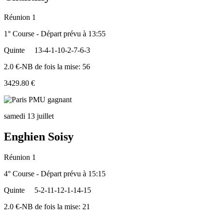
Réunion 1
1° Course - Départ prévu à 13:55
Quinte
13-4-1-10-2-7-6-3
2.0 €-NB de fois la mise: 56
3429.80 €
samedi 13 juillet
Enghien Soisy
Réunion 1
4° Course - Départ prévu à 15:15
Quinte
5-2-11-12-1-14-15
2.0 €-NB de fois la mise: 21