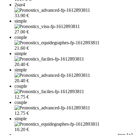
2sur4
33.90 €
simple
27.00 €
couple
21.60 €
simple
20.40 €
simple
20.40 €
couple
12.75 €
couple
12.75 €
simple
10.20 €
tous [+]