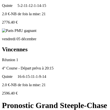
Quinte
5-2-11-12-1-14-15
2.0 €-NB de fois la mise: 21
2776.40 €
vendredi 05 décembre
Vincennes
Réunion 1
4° Course - Départ prévu à 20:15
Quinte
16-6-15-11-1-9-14
2.0 €-NB de fois la mise: 21
2596.40 €
Pronostic Grand Steeple-Chase