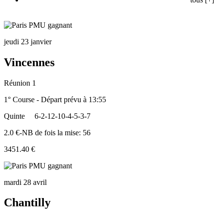
jeudi 23 janvier
Vincennes
Réunion 1
1° Course - Départ prévu à 13:55
Quinte
6-2-12-10-4-5-3-7
2.0 €-NB de fois la mise: 56
3451.40 €
mardi 28 avril
Chantilly