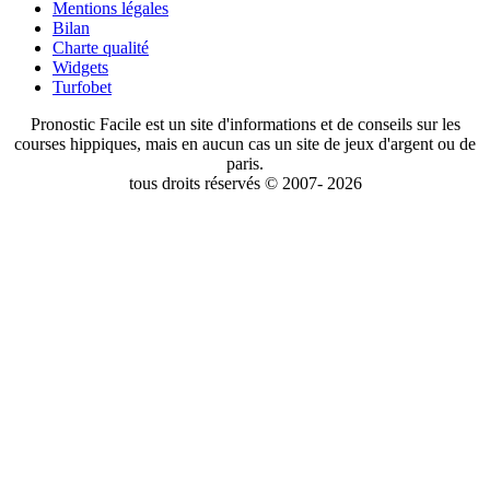
Mentions légales
Bilan
Charte qualité
Widgets
Turfobet
Pronostic Facile est un site d'informations et de conseils sur les
courses hippiques, mais en aucun cas un site de jeux d'argent ou de
paris.
tous droits réservés © 2007- 2026