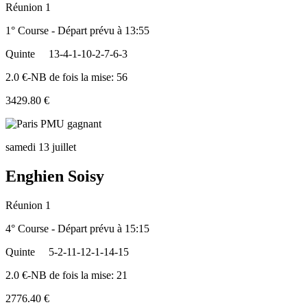
Réunion 1
1° Course - Départ prévu à 13:55
Quinte
13-4-1-10-2-7-6-3
2.0 €-NB de fois la mise: 56
3429.80 €
samedi 13 juillet
Enghien Soisy
Réunion 1
4° Course - Départ prévu à 15:15
Quinte
5-2-11-12-1-14-15
2.0 €-NB de fois la mise: 21
2776.40 €