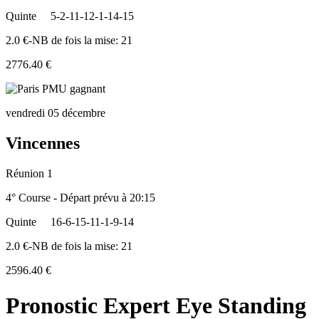
Quinte
5-2-11-12-1-14-15
2.0 €-NB de fois la mise: 21
2776.40 €
vendredi 05 décembre
Vincennes
Réunion 1
4° Course - Départ prévu à 20:15
Quinte
16-6-15-11-1-9-14
2.0 €-NB de fois la mise: 21
2596.40 €
Pronostic Expert Eye Standing