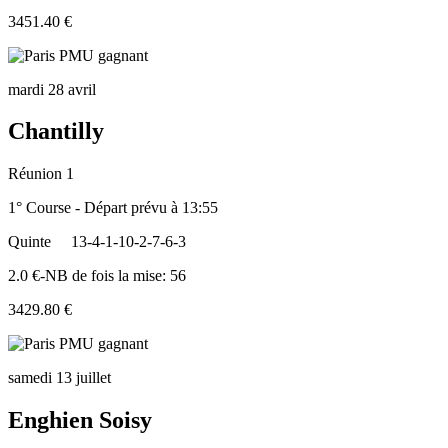
3451.40 €
mardi 28 avril
Chantilly
Réunion 1
1° Course - Départ prévu à 13:55
Quinte
13-4-1-10-2-7-6-3
2.0 €-NB de fois la mise: 56
3429.80 €
samedi 13 juillet
Enghien Soisy