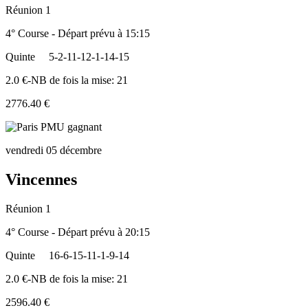
Réunion 1
4° Course - Départ prévu à 15:15
Quinte
5-2-11-12-1-14-15
2.0 €-NB de fois la mise: 21
2776.40 €
vendredi 05 décembre
Vincennes
Réunion 1
4° Course - Départ prévu à 20:15
Quinte
16-6-15-11-1-9-14
2.0 €-NB de fois la mise: 21
2596.40 €