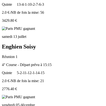
Quinte
13-4-1-10-2-7-6-3
2.0 €-NB de fois la mise: 56
3429.80 €
samedi 13 juillet
Enghien Soisy
Réunion 1
4° Course - Départ prévu à 15:15
Quinte
5-2-11-12-1-14-15
2.0 €-NB de fois la mise: 21
2776.40 €
vendredi 05 décembre