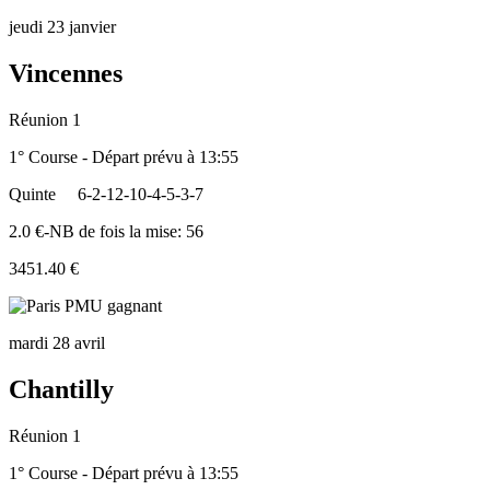
jeudi 23 janvier
Vincennes
Réunion 1
1° Course - Départ prévu à 13:55
Quinte
6-2-12-10-4-5-3-7
2.0 €-NB de fois la mise: 56
3451.40 €
mardi 28 avril
Chantilly
Réunion 1
1° Course - Départ prévu à 13:55