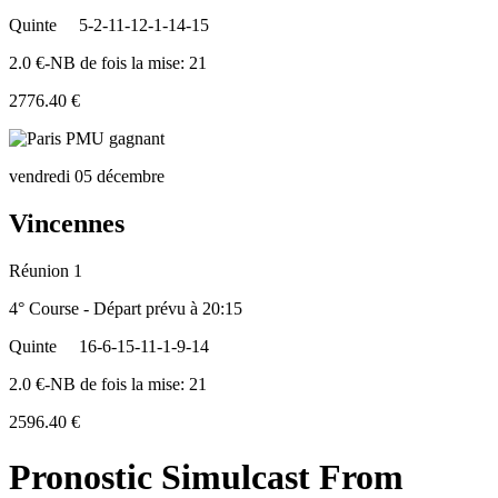
Quinte
5-2-11-12-1-14-15
2.0 €-NB de fois la mise: 21
2776.40 €
vendredi 05 décembre
Vincennes
Réunion 1
4° Course - Départ prévu à 20:15
Quinte
16-6-15-11-1-9-14
2.0 €-NB de fois la mise: 21
2596.40 €
Pronostic Simulcast From