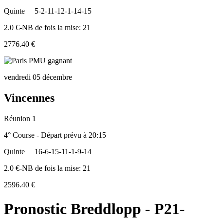
Quinte
5-2-11-12-1-14-15
2.0 €-NB de fois la mise: 21
2776.40 €
vendredi 05 décembre
Vincennes
Réunion 1
4° Course - Départ prévu à 20:15
Quinte
16-6-15-11-1-9-14
2.0 €-NB de fois la mise: 21
2596.40 €
Pronostic Breddlopp - P21-