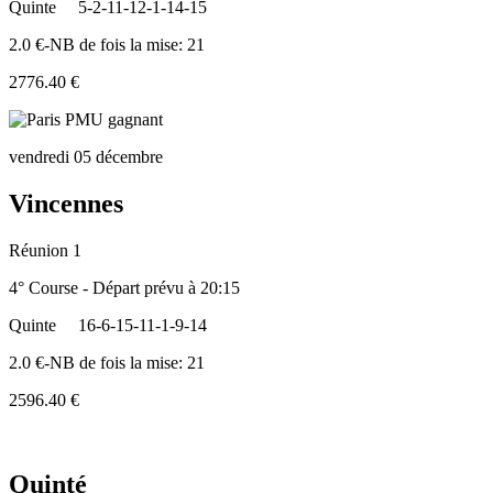
Quinte
5-2-11-12-1-14-15
2.0 €-NB de fois la mise: 21
2776.40 €
vendredi 05 décembre
Vincennes
Réunion 1
4° Course - Départ prévu à 20:15
Quinte
16-6-15-11-1-9-14
2.0 €-NB de fois la mise: 21
2596.40 €
Quinté