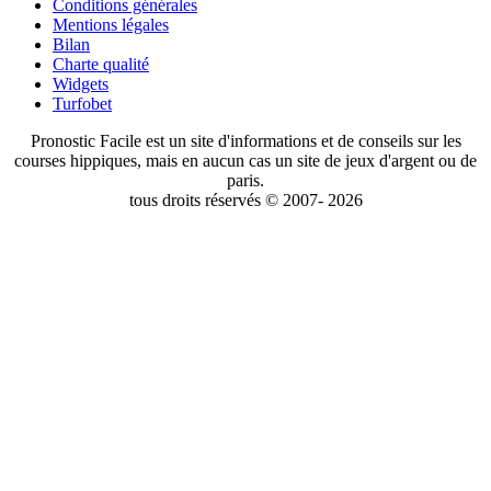
Conditions générales
Mentions légales
Bilan
Charte qualité
Widgets
Turfobet
Pronostic Facile est un site d'informations et de conseils sur les
courses hippiques, mais en aucun cas un site de jeux d'argent ou de
paris.
tous droits réservés © 2007- 2026