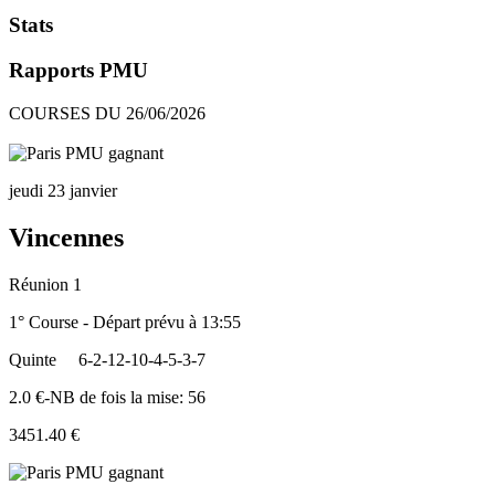
Stats
Rapports PMU
COURSES DU 26/06/2026
jeudi 23 janvier
Vincennes
Réunion 1
1° Course - Départ prévu à 13:55
Quinte
6-2-12-10-4-5-3-7
2.0 €-NB de fois la mise: 56
3451.40 €