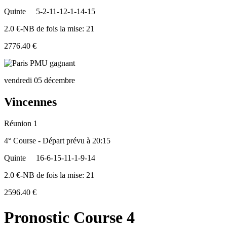
Quinte
5-2-11-12-1-14-15
2.0 €-NB de fois la mise: 21
2776.40 €
vendredi 05 décembre
Vincennes
Réunion 1
4° Course - Départ prévu à 20:15
Quinte
16-6-15-11-1-9-14
2.0 €-NB de fois la mise: 21
2596.40 €
Pronostic Course 4