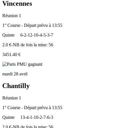
Vincennes
Réunion 1
1° Course - Départ prévu à 13:55
Quinte
6-2-12-10-4-5-3-7
2.0 €-NB de fois la mise: 56
3451.40 €
mardi 28 avril
Chantilly
Réunion 1
1° Course - Départ prévu à 13:55
Quinte
13-4-1-10-2-7-6-3
2.0 €-NB de fois la mise: 56