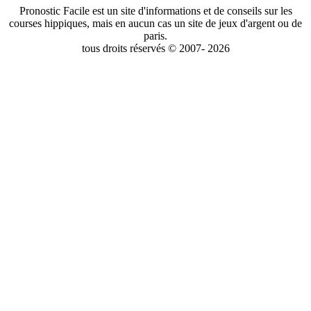
Pronostic Facile est un site d'informations et de conseils sur les
courses hippiques, mais en aucun cas un site de jeux d'argent ou de
paris.
tous droits réservés © 2007- 2026