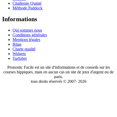
Challenge Quinté
Méthode Paddock
Informations
Qui sommes nous
Conditions générales
Mentions légales
Bilan
Charte qualité
Widgets
Turfobet
Pronostic Facile est un site d'informations et de conseils sur les
courses hippiques, mais en aucun cas un site de jeux d'argent ou de
paris.
tous droits réservés © 2007- 2026