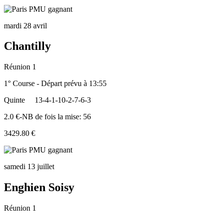
mardi 28 avril
Chantilly
Réunion 1
1° Course - Départ prévu à 13:55
Quinte
13-4-1-10-2-7-6-3
2.0 €-NB de fois la mise: 56
3429.80 €
samedi 13 juillet
Enghien Soisy
Réunion 1