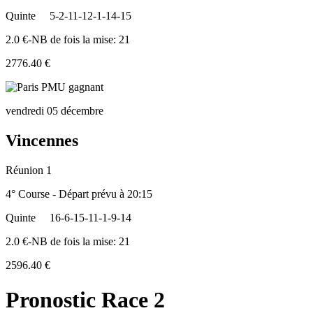
Quinte
5-2-11-12-1-14-15
2.0 €-NB de fois la mise: 21
2776.40 €
vendredi 05 décembre
Vincennes
Réunion 1
4° Course - Départ prévu à 20:15
Quinte
16-6-15-11-1-9-14
2.0 €-NB de fois la mise: 21
2596.40 €
Pronostic Race 2