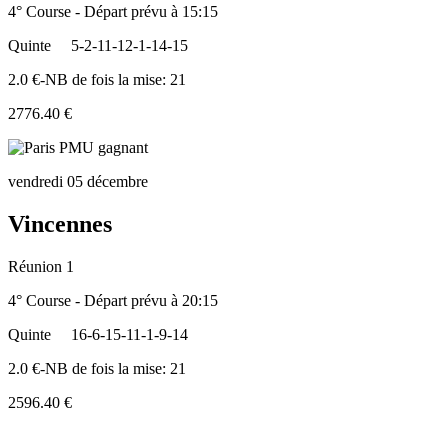
4° Course - Départ prévu à 15:15
Quinte
5-2-11-12-1-14-15
2.0 €-NB de fois la mise: 21
2776.40 €
vendredi 05 décembre
Vincennes
Réunion 1
4° Course - Départ prévu à 20:15
Quinte
16-6-15-11-1-9-14
2.0 €-NB de fois la mise: 21
2596.40 €