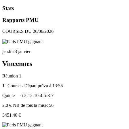
Stats
Rapports PMU
COURSES DU 26/06/2026
jeudi 23 janvier
Vincennes
Réunion 1
1° Course - Départ prévu à 13:55
Quinte
6-2-12-10-4-5-3-7
2.0 €-NB de fois la mise: 56
3451.40 €