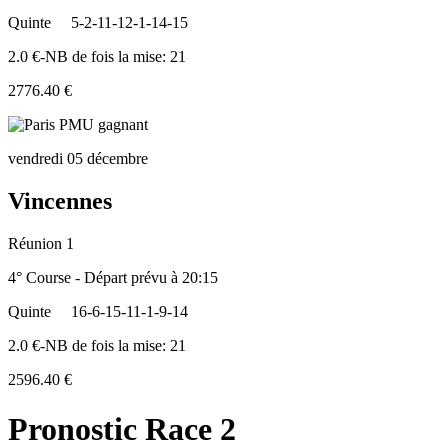
Quinte
5-2-11-12-1-14-15
2.0 €-NB de fois la mise: 21
2776.40 €
vendredi 05 décembre
Vincennes
Réunion 1
4° Course - Départ prévu à 20:15
Quinte
16-6-15-11-1-9-14
2.0 €-NB de fois la mise: 21
2596.40 €
Pronostic Race 2