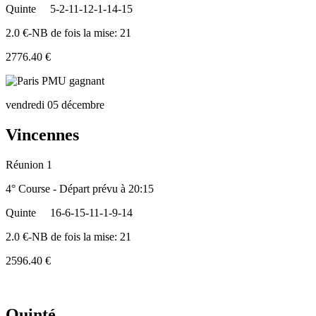
Quinte
5-2-11-12-1-14-15
2.0 €-NB de fois la mise: 21
2776.40 €
vendredi 05 décembre
Vincennes
Réunion 1
4° Course - Départ prévu à 20:15
Quinte
16-6-15-11-1-9-14
2.0 €-NB de fois la mise: 21
2596.40 €
Quinté