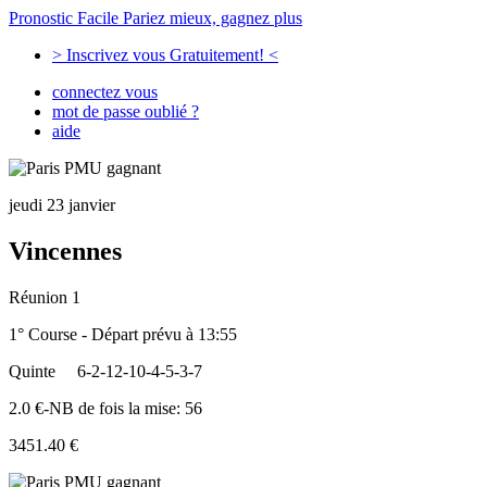
Pronostic Facile
Pariez mieux, gagnez plus
> Inscrivez vous Gratuitement! <
connectez vous
mot de passe oublié ?
aide
jeudi 23 janvier
Vincennes
Réunion 1
1° Course - Départ prévu à 13:55
Quinte
6-2-12-10-4-5-3-7
2.0 €-NB de fois la mise: 56
3451.40 €