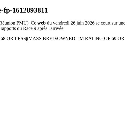
Réunion PMU). Ce
web
du vendredi 26 juin 2026 se court sur une
 rapports du Race 9 après l'arrivée.
G OF 68 OR LESS|(MASS BRED/OWNED TM RATING OF 69 OR