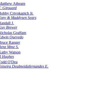
Matthew Athearn
T. Girouard
Bobby Crivokapich Jr.
Tony & Maddysen Sears
Randall J.
Guy Brewer
Nicholas Graffam
Edwin Quevedo
Bruce Ranger
Renz Mme S.
Kathy Watson
R Hughes
Todd O'Dea
Teixeira Dealmeidafernandes E.