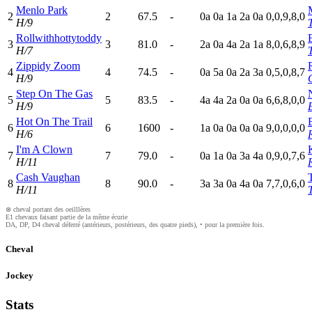
Menlo Park
2
2
67.5
-
0
a
0
a
1
a
2
a
0
a
0,0,9,8,0
H/9
Rollwithhottytoddy
3
3
81.0
-
2
a
0
a
4
a
2
a
1
a
8,0,6,8,9
H/7
Zippidy Zoom
4
4
74.5
-
0
a
5
a
0
a
2
a
3
a
0,5,0,8,7
H/9
Step On The Gas
5
5
83.5
-
4
a
4
a
2
a
0
a
0
a
6,6,8,0,0
H/9
Hot On The Trail
6
6
1600
-
1
a
0
a
0
a
0
a
0
a
9,0,0,0,0
H/6
I'm A Clown
7
7
79.0
-
0
a
1
a
0
a
3
a
4
a
0,9,0,7,6
H/11
Cash Vaughan
8
8
90.0
-
3
a
3
a
0
a
4
a
0
a
7,7,0,6,0
H/11
⊗ cheval portant des oeilllères
E1 chevaux faisant partie de la même écurie
DA, DP, D4 cheval déferré (antérieurs, postérieurs, des quatre pieds), • pour la première fois.
Cheval
Jockey
Stats