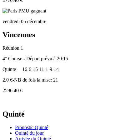
2776.40 €
vendredi 05 décembre
Vincennes
Réunion 1
4° Course - Départ prévu à 20:15
Quinte
16-6-15-11-1-9-14
2.0 €-NB de fois la mise: 21
2596.40 €
Quinté
Pronostic Quinté
Quinté du jour
Arrivée du Quinté