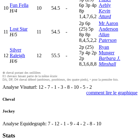
Fun Fella
6
p
3
p
4
p
Aebly
10
10
54.5
-
H/4
8
p
Kevin
1,4,7,6,2
Attard
2
p
6
p
Mr Aaron
Lost Star
(25)
5
p
Anderson
11
11
54.5
-
H/5
8
p
8
p
Allan
8,4,5,2,2
Paterson
2
p
(25)
Ryan
Silver
7
p
4
p
2
p
Munger
12
Raleigh
12
55.5
-
2
p
Barbara J.
H/6
8,3,6,8,8
Minshall
⊗ cheval portant des oeilllères
E1 chevaux faisant partie de la même écurie
DA, DP, D4 cheval déferré (antérieurs, postérieurs, des quatre pieds), • pour la première fois.
Analyse Visuturf:
12
-
7
-
1
-
3
-
8
-
10
-
5
-
2
comment lire le graphique
Cheval
Jockey
Analyse Equidegraph:
7
-
12
-
1
-
9
-
4
-
2
-
8
-
10
Stats