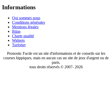
Informations
Qui sommes nous
Conditions générales
Mentions légales
Bilan
Charte qualité
Widgets
Turfobet
Pronostic Facile est un site d'informations et de conseils sur les
courses hippiques, mais en aucun cas un site de jeux d'argent ou de
paris.
tous droits réservés © 2007- 2026