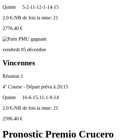
Quinte
5-2-11-12-1-14-15
2.0 €-NB de fois la mise: 21
2776.40 €
vendredi 05 décembre
Vincennes
Réunion 1
4° Course - Départ prévu à 20:15
Quinte
16-6-15-11-1-9-14
2.0 €-NB de fois la mise: 21
2596.40 €
Pronostic Premio Crucero