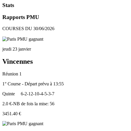
Stats
Rapports PMU
COURSES DU 30/06/2026
jeudi 23 janvier
Vincennes
Réunion 1
1° Course - Départ prévu à 13:55
Quinte
6-2-12-10-4-5-3-7
2.0 €-NB de fois la mise: 56
3451.40 €