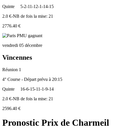
Quinte
5-2-11-12-1-14-15
2.0 €-NB de fois la mise: 21
2776.40 €
vendredi 05 décembre
Vincennes
Réunion 1
4° Course - Départ prévu à 20:15
Quinte
16-6-15-11-1-9-14
2.0 €-NB de fois la mise: 21
2596.40 €
Pronostic Prix de Charmeil