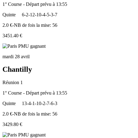
1° Course - Départ prévu à 13:55
Quinte
6-2-12-10-4-5-3-7
2.0 €-NB de fois la mise: 56
3451.40 €
mardi 28 avril
Chantilly
Réunion 1
1° Course - Départ prévu à 13:55
Quinte
13-4-1-10-2-7-6-3
2.0 €-NB de fois la mise: 56
3429.80 €