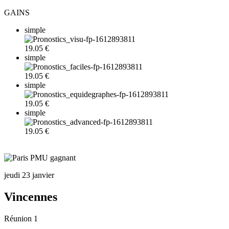
GAINS
simple
19.05 €
simple
19.05 €
simple
19.05 €
simple
19.05 €
jeudi 23 janvier
Vincennes
Réunion 1