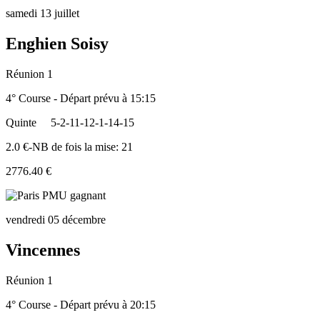
samedi 13 juillet
Enghien Soisy
Réunion 1
4° Course - Départ prévu à 15:15
Quinte
5-2-11-12-1-14-15
2.0 €-NB de fois la mise: 21
2776.40 €
vendredi 05 décembre
Vincennes
Réunion 1
4° Course - Départ prévu à 20:15