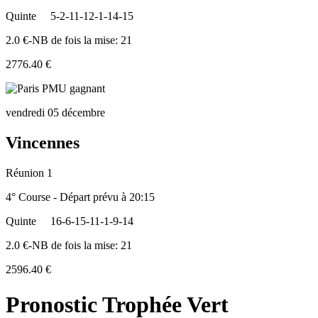
Quinte
5-2-11-12-1-14-15
2.0 €-NB de fois la mise: 21
2776.40 €
vendredi 05 décembre
Vincennes
Réunion 1
4° Course - Départ prévu à 20:15
Quinte
16-6-15-11-1-9-14
2.0 €-NB de fois la mise: 21
2596.40 €
Pronostic Trophée Vert