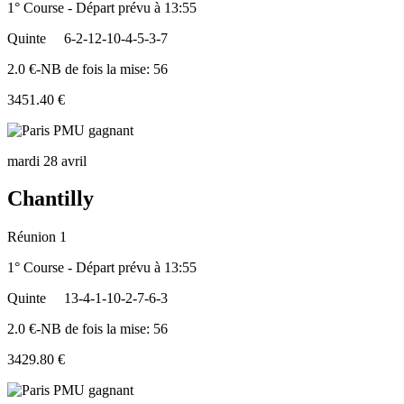
1° Course - Départ prévu à 13:55
Quinte
6-2-12-10-4-5-3-7
2.0 €-NB de fois la mise: 56
3451.40 €
mardi 28 avril
Chantilly
Réunion 1
1° Course - Départ prévu à 13:55
Quinte
13-4-1-10-2-7-6-3
2.0 €-NB de fois la mise: 56
3429.80 €