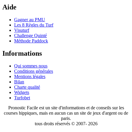
Aide
Gagner au PMU
Les 8 Règles du Turf
Visuturf
Challenge Quinté
Méthode Paddock
Informations
Qui sommes nous
Conditions générales
Mentions légales
Bilan
Charte qualité
Widgets
Turfobet
Pronostic Facile est un site d'informations et de conseils sur les
courses hippiques, mais en aucun cas un site de jeux d'argent ou de
paris.
tous droits réservés © 2007- 2026