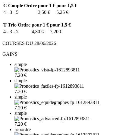
C
Couplé Ordre
pour 1 €
pour 1,5 €
4 - 3 - 5
3,50 €
5,25 €
T
Trio Ordre
pour 1 €
pour 1,5 €
4 - 3 - 5
4,80 €
7,20 €
COURSES DU 28/06/2026
GAINS
simple
7.20 €
simple
7.20 €
simple
7.20 €
simple
7.20 €
trioordre