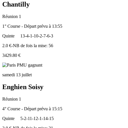
Chantilly
Réunion 1
1° Course - Départ prévu à 13:55
Quinte
13-4-1-10-2-7-6-3
2.0 €-NB de fois la mise: 56
3429.80 €
samedi 13 juillet
Enghien Soisy
Réunion 1
4° Course - Départ prévu à 15:15
Quinte
5-2-11-12-1-14-15