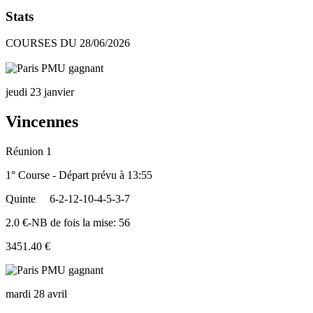
Stats
COURSES DU 28/06/2026
jeudi 23 janvier
Vincennes
Réunion 1
1° Course - Départ prévu à 13:55
Quinte
6-2-12-10-4-5-3-7
2.0 €-NB de fois la mise: 56
3451.40 €
mardi 28 avril