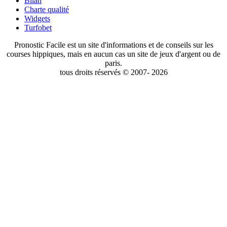
Bilan
Charte qualité
Widgets
Turfobet
Pronostic Facile est un site d'informations et de conseils sur les
courses hippiques, mais en aucun cas un site de jeux d'argent ou de
paris.
tous droits réservés © 2007- 2026