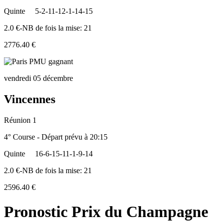
Quinte
5-2-11-12-1-14-15
2.0 €-NB de fois la mise: 21
2776.40 €
vendredi 05 décembre
Vincennes
Réunion 1
4° Course - Départ prévu à 20:15
Quinte
16-6-15-11-1-9-14
2.0 €-NB de fois la mise: 21
2596.40 €
Pronostic Prix du Champagne