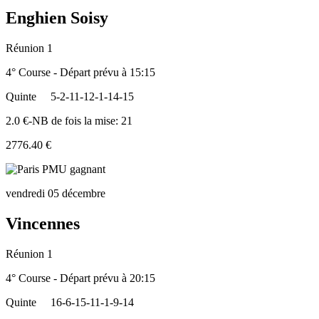
Enghien Soisy
Réunion 1
4° Course - Départ prévu à 15:15
Quinte
5-2-11-12-1-14-15
2.0 €-NB de fois la mise: 21
2776.40 €
vendredi 05 décembre
Vincennes
Réunion 1
4° Course - Départ prévu à 20:15
Quinte
16-6-15-11-1-9-14