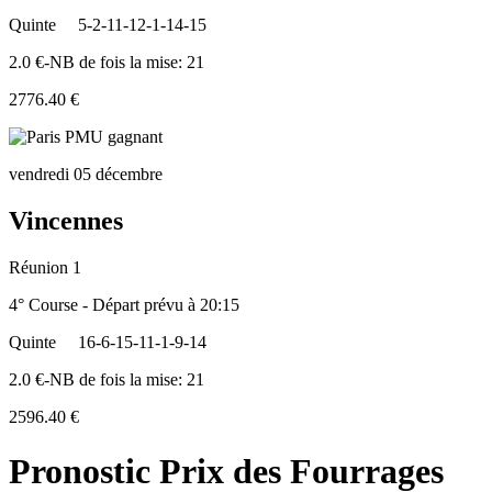
Quinte
5-2-11-12-1-14-15
2.0 €-NB de fois la mise: 21
2776.40 €
vendredi 05 décembre
Vincennes
Réunion 1
4° Course - Départ prévu à 20:15
Quinte
16-6-15-11-1-9-14
2.0 €-NB de fois la mise: 21
2596.40 €
Pronostic Prix des Fourrages