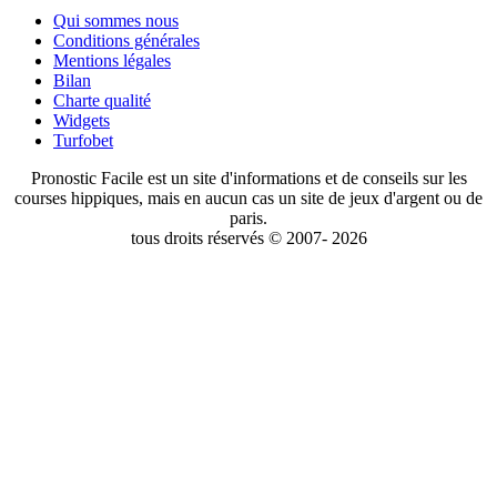
Qui sommes nous
Conditions générales
Mentions légales
Bilan
Charte qualité
Widgets
Turfobet
Pronostic Facile est un site d'informations et de conseils sur les
courses hippiques, mais en aucun cas un site de jeux d'argent ou de
paris.
tous droits réservés © 2007- 2026