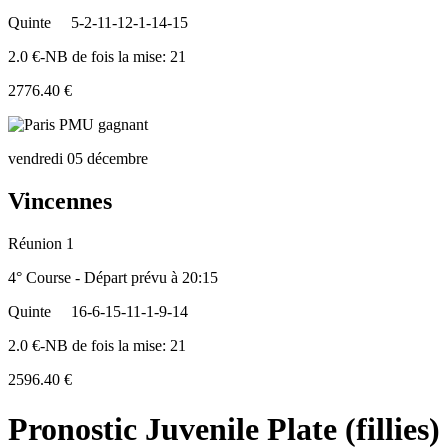
Quinte
5-2-11-12-1-14-15
2.0 €-NB de fois la mise: 21
2776.40 €
vendredi 05 décembre
Vincennes
Réunion 1
4° Course - Départ prévu à 20:15
Quinte
16-6-15-11-1-9-14
2.0 €-NB de fois la mise: 21
2596.40 €
Pronostic Juvenile Plate (fillies)