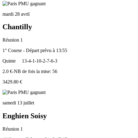
mardi 28 avril
Chantilly
Réunion 1
1° Course - Départ prévu à 13:55
Quinte
13-4-1-10-2-7-6-3
2.0 €-NB de fois la mise: 56
3429.80 €
samedi 13 juillet
Enghien Soisy
Réunion 1