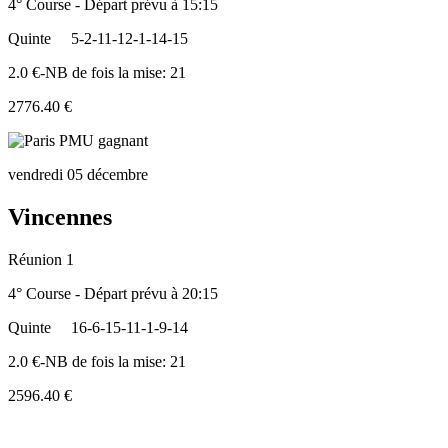
4° Course - Départ prévu à 15:15
Quinte
5-2-11-12-1-14-15
2.0 €-NB de fois la mise: 21
2776.40 €
vendredi 05 décembre
Vincennes
Réunion 1
4° Course - Départ prévu à 20:15
Quinte
16-6-15-11-1-9-14
2.0 €-NB de fois la mise: 21
2596.40 €