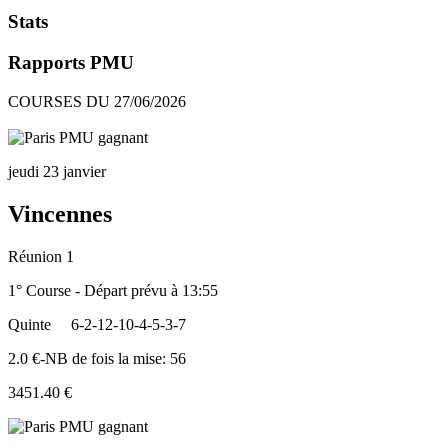
Stats
Rapports PMU
COURSES DU 27/06/2026
jeudi 23 janvier
Vincennes
Réunion 1
1° Course - Départ prévu à 13:55
Quinte
6-2-12-10-4-5-3-7
2.0 €-NB de fois la mise: 56
3451.40 €