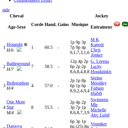
Commentaires Zeturf
aide
Cheval
Jockey
Corde
Hand.
Gains
Musique
Age-Sexe
Entraineur
M K
1
p
9
p
3
p
Hotarubi
⊗
Katjedi
1
1
60.5
-
7
p
9
p
4
p
Chris
H/6
9,1,7,3,1,6
Jonker
12p
4
p
2
p
G. Lerena
Battleground
2
7
58.5
-
6
p
2
p
2
p
Lucky
H/7
8,6,8,4,8,8
Houdalakis
Serino
2
p
1
p
8
p
Bellerophon
Moodley
3
4
57.0
-
6
p
1
p
6
p
H/4
Fabian
8,9,2,4,9,4
Habib
Swinnens
One More
2
p
4
p
2
p
Mle
Star
4
8
55.5
-
3
p
7
p
1
p
Michelle
8,6,8,7,3,9
M/4
Alec Laird
6
p
3
p
1
p
Venniker
Damova
6
p
(25)
8
p