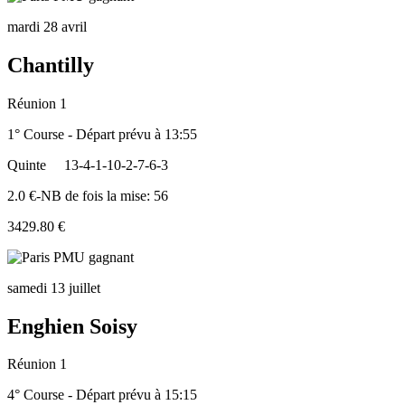
mardi 28 avril
Chantilly
Réunion 1
1° Course - Départ prévu à 13:55
Quinte
13-4-1-10-2-7-6-3
2.0 €-NB de fois la mise: 56
3429.80 €
samedi 13 juillet
Enghien Soisy
Réunion 1
4° Course - Départ prévu à 15:15