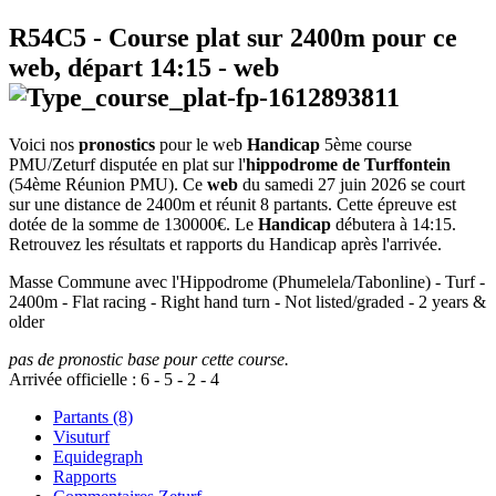
R54C5
- Course plat sur 2400m pour ce
web, départ
14:15
-
web
Voici nos
pronostics
pour le web
Handicap
5ème course
PMU/Zeturf disputée en plat sur l'
hippodrome de Turffontein
(54ème Réunion PMU). Ce
web
du samedi 27 juin 2026 se court
sur une distance de 2400m et réunit 8 partants. Cette épreuve est
dotée de la somme de 130000€. Le
Handicap
débutera à 14:15.
Retrouvez les résultats et rapports du Handicap après l'arrivée.
Masse Commune avec l'Hippodrome (Phumelela/Tabonline) - Turf -
2400m - Flat racing - Right hand turn - Not listed/graded - 2 years &
older
pas de pronostic base pour cette course.
Arrivée officielle :
6
-
5
-
2
-
4
Partants (8)
Visuturf
Equidegraph
Rapports