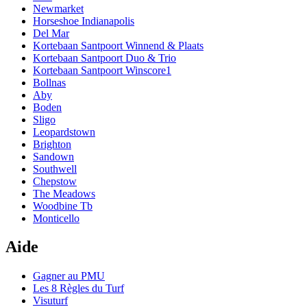
Newmarket
Horseshoe Indianapolis
Del Mar
Kortebaan Santpoort Winnend & Plaats
Kortebaan Santpoort Duo & Trio
Kortebaan Santpoort Winscore1
Bollnas
Aby
Boden
Sligo
Leopardstown
Brighton
Sandown
Southwell
Chepstow
The Meadows
Woodbine Tb
Monticello
Aide
Gagner au PMU
Les 8 Règles du Turf
Visuturf