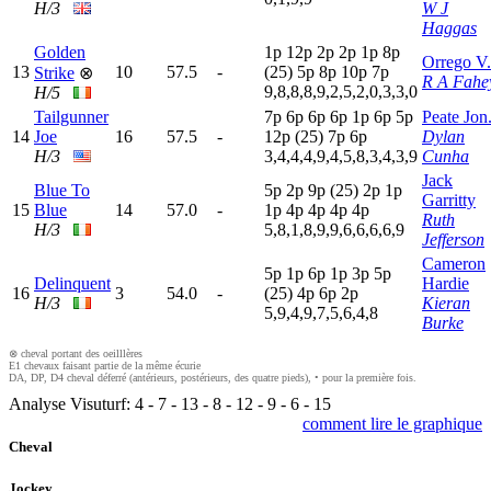
H/3
W J
Haggas
Golden
1
p
12p
2
p
2
p
1
p
8
p
Orrego V.
13
10
57.5
-
(25)
5
p
8
p
10p
7
p
Strike
⊗
R A Fahe
9,8,8,8,9,2,5,2,0,3,3,0
H/5
Tailgunner
7
p
6
p
6
p
6
p
1
p
6
p
5
p
Peate Jon
14
Joe
16
57.5
-
12p
(25)
7
p
6
p
Dylan
H/3
3,4,4,4,9,4,5,8,3,4,3,9
Cunha
Jack
Blue To
5
p
2
p
9
p
(25)
2
p
1
p
Garritty
15
Blue
14
57.0
-
1
p
4
p
4
p
4
p
4
p
Ruth
H/3
5,8,1,8,9,9,6,6,6,6,9
Jefferson
Cameron
5
p
1
p
6
p
1
p
3
p
5
p
Delinquent
Hardie
16
3
54.0
-
(25)
4
p
6
p
2
p
H/3
Kieran
5,9,4,9,7,5,6,4,8
Burke
⊗ cheval portant des oeilllères
E1 chevaux faisant partie de la même écurie
DA, DP, D4 cheval déferré (antérieurs, postérieurs, des quatre pieds), • pour la première fois.
Analyse Visuturf:
4
-
7
-
13
-
8
-
12
-
9
-
6
-
15
comment lire le graphique
Cheval
Jockey