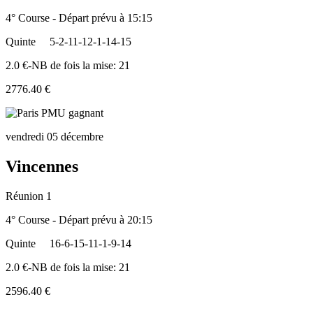
4° Course - Départ prévu à 15:15
Quinte
5-2-11-12-1-14-15
2.0 €-NB de fois la mise: 21
2776.40 €
vendredi 05 décembre
Vincennes
Réunion 1
4° Course - Départ prévu à 20:15
Quinte
16-6-15-11-1-9-14
2.0 €-NB de fois la mise: 21
2596.40 €