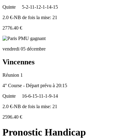
Quinte
5-2-11-12-1-14-15
2.0 €-NB de fois la mise: 21
2776.40 €
vendredi 05 décembre
Vincennes
Réunion 1
4° Course - Départ prévu à 20:15
Quinte
16-6-15-11-1-9-14
2.0 €-NB de fois la mise: 21
2596.40 €
Pronostic Handicap