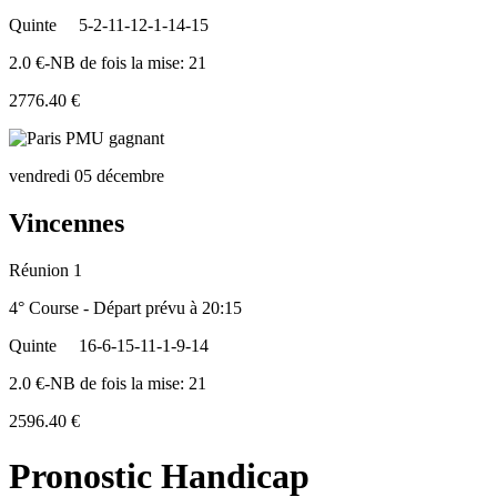
Quinte
5-2-11-12-1-14-15
2.0 €-NB de fois la mise: 21
2776.40 €
vendredi 05 décembre
Vincennes
Réunion 1
4° Course - Départ prévu à 20:15
Quinte
16-6-15-11-1-9-14
2.0 €-NB de fois la mise: 21
2596.40 €
Pronostic Handicap