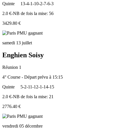
Quinte
13-4-1-10-2-7-6-3
2.0 €-NB de fois la mise: 56
3429.80 €
samedi 13 juillet
Enghien Soisy
Réunion 1
4° Course - Départ prévu à 15:15
Quinte
5-2-11-12-1-14-15
2.0 €-NB de fois la mise: 21
2776.40 €
vendredi 05 décembre