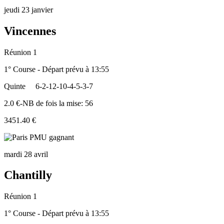
jeudi 23 janvier
Vincennes
Réunion 1
1° Course - Départ prévu à 13:55
Quinte
6-2-12-10-4-5-3-7
2.0 €-NB de fois la mise: 56
3451.40 €
mardi 28 avril
Chantilly
Réunion 1
1° Course - Départ prévu à 13:55