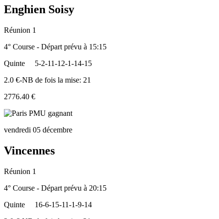
Enghien Soisy
Réunion 1
4° Course - Départ prévu à 15:15
Quinte
5-2-11-12-1-14-15
2.0 €-NB de fois la mise: 21
2776.40 €
vendredi 05 décembre
Vincennes
Réunion 1
4° Course - Départ prévu à 20:15
Quinte
16-6-15-11-1-9-14