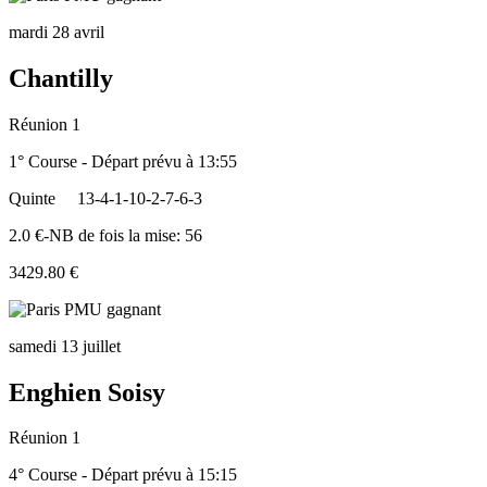
mardi 28 avril
Chantilly
Réunion 1
1° Course - Départ prévu à 13:55
Quinte
13-4-1-10-2-7-6-3
2.0 €-NB de fois la mise: 56
3429.80 €
samedi 13 juillet
Enghien Soisy
Réunion 1
4° Course - Départ prévu à 15:15