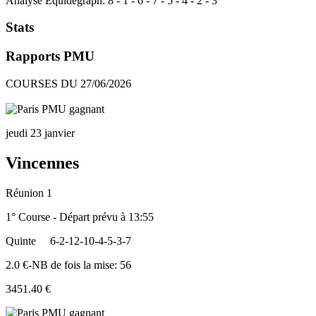
Analyse Equidegraph:
8
-
1
-
6
-
7
-
5
-
4
-
2
-
3
Stats
Rapports PMU
COURSES DU 27/06/2026
jeudi 23 janvier
Vincennes
Réunion 1
1° Course - Départ prévu à 13:55
Quinte
6-2-12-10-4-5-3-7
2.0 €-NB de fois la mise: 56
3451.40 €