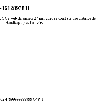
U). Ce
web
du samedi 27 juin 2026 se court sur une distance de
 du Handicap après l'arrivée.
102.47999999999999
G*P
1