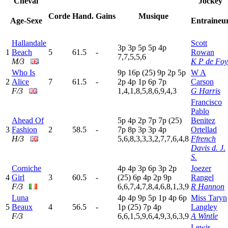
Cheval
Jockey
Corde
Hand.
Gains
Musique
Age-Sexe
Entraineu
Hallandale
Scott
3
p
3
p
5
p
5
p
4
p
1
Beach
5
61.5
-
Rowan
7,7,5,5,6
M/3
K P de Foy
Who Is
9
p
16p
(25)
9
p
2
p
5
p
W A
2
Alice
7
61.5
-
2
p
4
p
1
p
6
p
7
p
Carson
F/3
1,4,1,8,5,8,6,9,4,3
G Harris
Francisco
Pablo
Ahead Of
5
p
4
p
2
p
7
p
7
p
(25)
Benitez
3
Fashion
2
58.5
-
7
p
8
p
3
p
3
p
4
p
Ortellad
H/3
5,6,8,3,3,3,2,7,7,6,4,8
Ffrench
Davis d. J.
S.
Corniche
4
p
4
p
3
p
6
p
3
p
2
p
Joezer
4
Girl
3
60.5
-
(25)
6
p
4
p
2
p
9
p
Rangel
F/3
6,6,7,4,7,8,4,6,8,1,3,9
R Hannon
Luna
4
p
4
p
9
p
5
p
1
p
4
p
6
p
Miss Taryn
5
Beaux
4
56.5
-
1
p
(25)
7
p
4
p
Langley
F/3
6,6,1,5,9,6,4,9,3,6,3,9
A Wintle
Lewis