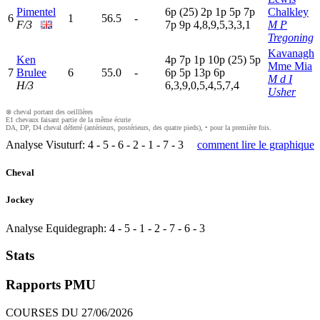
Pimentel
6
p
(25)
2
p
1
p
5
p
7
p
Chalkley
6
1
56.5
-
F/3
7
p
9
p
4,8,9,5,3,3,1
M P
Tregoning
Kavanagh
Ken
4
p
7
p
1
p
10p
(25)
5
p
Mme Mia
7
Brulee
6
55.0
-
6
p
5
p
13p
6
p
M d I
H/3
6,3,9,0,5,4,5,7,4
Usher
⊗ cheval portant des oeilllères
E1 chevaux faisant partie de la même écurie
DA, DP, D4 cheval déferré (antérieurs, postérieurs, des quatre pieds), • pour la première fois.
Analyse Visuturf:
4
-
5
-
6
-
2
-
1
-
7
-
3
comment lire le graphique
Cheval
Jockey
Analyse Equidegraph:
4
-
5
-
1
-
2
-
7
-
6
-
3
Stats
Rapports PMU
COURSES DU 27/06/2026