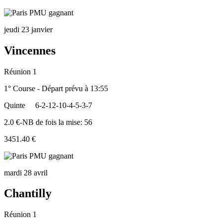
jeudi 23 janvier
Vincennes
Réunion 1
1° Course - Départ prévu à 13:55
Quinte
6-2-12-10-4-5-3-7
2.0 €-NB de fois la mise: 56
3451.40 €
mardi 28 avril
Chantilly
Réunion 1