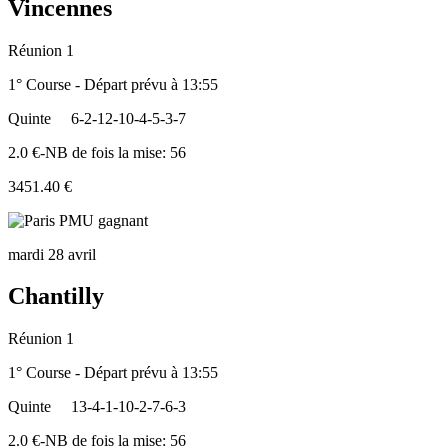
Vincennes
Réunion 1
1° Course - Départ prévu à 13:55
Quinte
6-2-12-10-4-5-3-7
2.0 €-NB de fois la mise: 56
3451.40 €
mardi 28 avril
Chantilly
Réunion 1
1° Course - Départ prévu à 13:55
Quinte
13-4-1-10-2-7-6-3
2.0 €-NB de fois la mise: 56