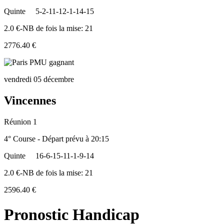
Quinte
5-2-11-12-1-14-15
2.0 €-NB de fois la mise: 21
2776.40 €
vendredi 05 décembre
Vincennes
Réunion 1
4° Course - Départ prévu à 20:15
Quinte
16-6-15-11-1-9-14
2.0 €-NB de fois la mise: 21
2596.40 €
Pronostic Handicap