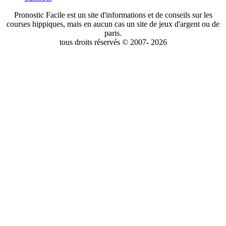
Pronostic Facile est un site d'informations et de conseils sur les
courses hippiques, mais en aucun cas un site de jeux d'argent ou de
paris.
tous droits réservés © 2007- 2026