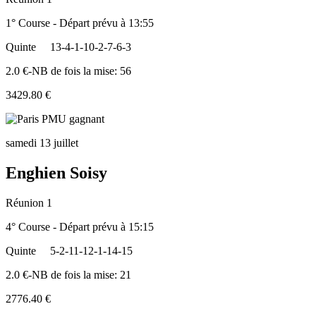
1° Course - Départ prévu à 13:55
Quinte
13-4-1-10-2-7-6-3
2.0 €-NB de fois la mise: 56
3429.80 €
samedi 13 juillet
Enghien Soisy
Réunion 1
4° Course - Départ prévu à 15:15
Quinte
5-2-11-12-1-14-15
2.0 €-NB de fois la mise: 21
2776.40 €