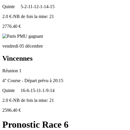
Quinte
5-2-11-12-1-14-15
2.0 €-NB de fois la mise: 21
2776.40 €
vendredi 05 décembre
Vincennes
Réunion 1
4° Course - Départ prévu à 20:15
Quinte
16-6-15-11-1-9-14
2.0 €-NB de fois la mise: 21
2596.40 €
Pronostic Race 6