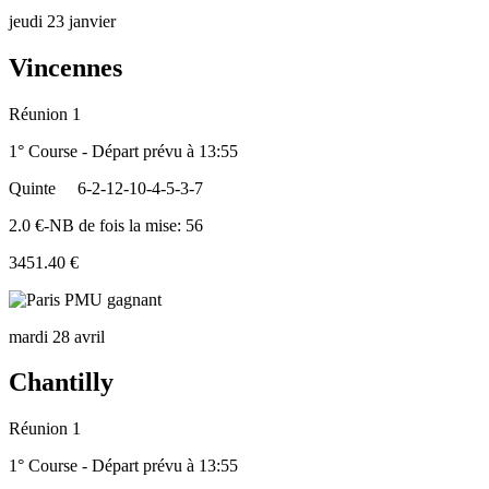
jeudi 23 janvier
Vincennes
Réunion 1
1° Course - Départ prévu à 13:55
Quinte
6-2-12-10-4-5-3-7
2.0 €-NB de fois la mise: 56
3451.40 €
mardi 28 avril
Chantilly
Réunion 1
1° Course - Départ prévu à 13:55