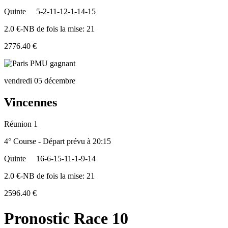
Quinte
5-2-11-12-1-14-15
2.0 €-NB de fois la mise: 21
2776.40 €
vendredi 05 décembre
Vincennes
Réunion 1
4° Course - Départ prévu à 20:15
Quinte
16-6-15-11-1-9-14
2.0 €-NB de fois la mise: 21
2596.40 €
Pronostic Race 10