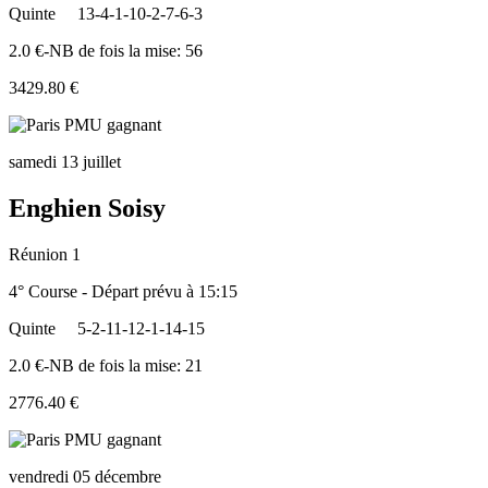
Quinte
13-4-1-10-2-7-6-3
2.0 €-NB de fois la mise: 56
3429.80 €
samedi 13 juillet
Enghien Soisy
Réunion 1
4° Course - Départ prévu à 15:15
Quinte
5-2-11-12-1-14-15
2.0 €-NB de fois la mise: 21
2776.40 €
vendredi 05 décembre