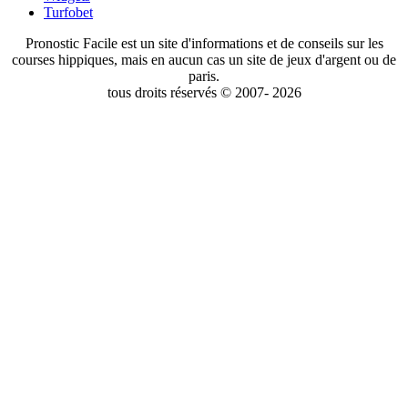
Turfobet
Pronostic Facile est un site d'informations et de conseils sur les
courses hippiques, mais en aucun cas un site de jeux d'argent ou de
paris.
tous droits réservés © 2007- 2026