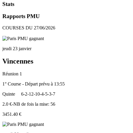
Stats
Rapports PMU
COURSES DU 27/06/2026
jeudi 23 janvier
Vincennes
Réunion 1
1° Course - Départ prévu à 13:55
Quinte
6-2-12-10-4-5-3-7
2.0 €-NB de fois la mise: 56
3451.40 €