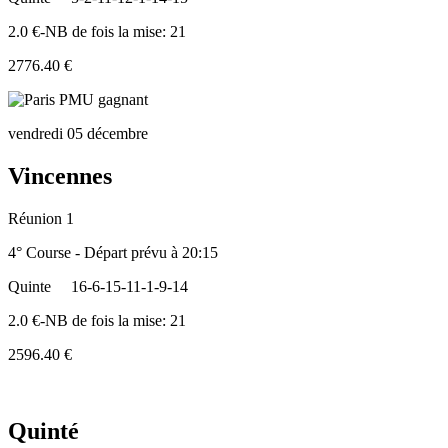
2.0 €-NB de fois la mise: 21
2776.40 €
vendredi 05 décembre
Vincennes
Réunion 1
4° Course - Départ prévu à 20:15
Quinte
16-6-15-11-1-9-14
2.0 €-NB de fois la mise: 21
2596.40 €
Quinté