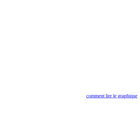
comment lire le graphique