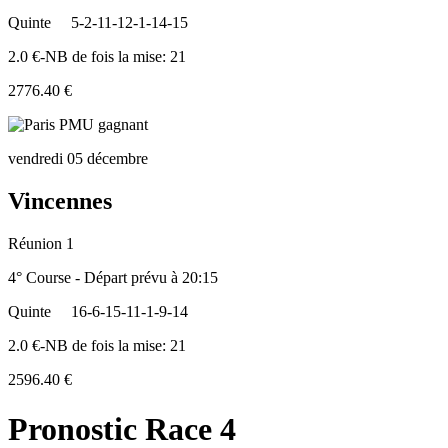
Quinte
5-2-11-12-1-14-15
2.0 €-NB de fois la mise: 21
2776.40 €
vendredi 05 décembre
Vincennes
Réunion 1
4° Course - Départ prévu à 20:15
Quinte
16-6-15-11-1-9-14
2.0 €-NB de fois la mise: 21
2596.40 €
Pronostic Race 4