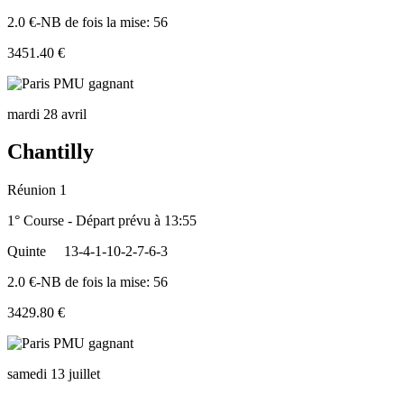
2.0 €-NB de fois la mise: 56
3451.40 €
mardi 28 avril
Chantilly
Réunion 1
1° Course - Départ prévu à 13:55
Quinte
13-4-1-10-2-7-6-3
2.0 €-NB de fois la mise: 56
3429.80 €
samedi 13 juillet