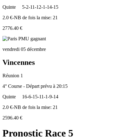
Quinte
5-2-11-12-1-14-15
2.0 €-NB de fois la mise: 21
2776.40 €
vendredi 05 décembre
Vincennes
Réunion 1
4° Course - Départ prévu à 20:15
Quinte
16-6-15-11-1-9-14
2.0 €-NB de fois la mise: 21
2596.40 €
Pronostic Race 5