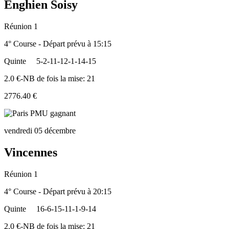
Enghien Soisy
Réunion 1
4° Course - Départ prévu à 15:15
Quinte
5-2-11-12-1-14-15
2.0 €-NB de fois la mise: 21
2776.40 €
vendredi 05 décembre
Vincennes
Réunion 1
4° Course - Départ prévu à 20:15
Quinte
16-6-15-11-1-9-14
2.0 €-NB de fois la mise: 21