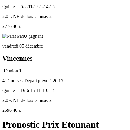
Quinte
5-2-11-12-1-14-15
2.0 €-NB de fois la mise: 21
2776.40 €
vendredi 05 décembre
Vincennes
Réunion 1
4° Course - Départ prévu à 20:15
Quinte
16-6-15-11-1-9-14
2.0 €-NB de fois la mise: 21
2596.40 €
Pronostic Prix Etonnant