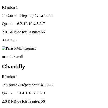
Réunion 1
1° Course - Départ prévu à 13:55
Quinte
6-2-12-10-4-5-3-7
2.0 €-NB de fois la mise: 56
3451.40 €
mardi 28 avril
Chantilly
Réunion 1
1° Course - Départ prévu à 13:55
Quinte
13-4-1-10-2-7-6-3
2.0 €-NB de fois la mise: 56